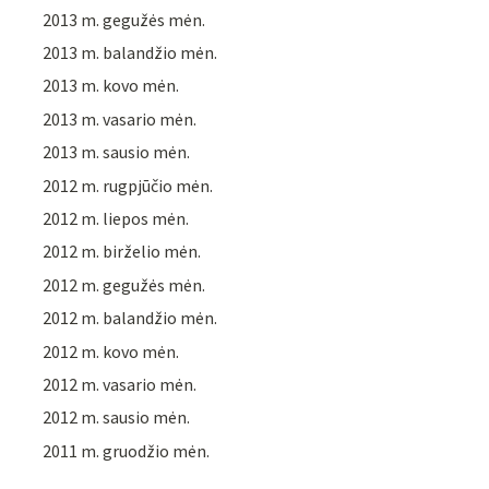
2013 m. gegužės mėn.
2013 m. balandžio mėn.
2013 m. kovo mėn.
2013 m. vasario mėn.
2013 m. sausio mėn.
2012 m. rugpjūčio mėn.
2012 m. liepos mėn.
2012 m. birželio mėn.
2012 m. gegužės mėn.
2012 m. balandžio mėn.
2012 m. kovo mėn.
2012 m. vasario mėn.
2012 m. sausio mėn.
2011 m. gruodžio mėn.