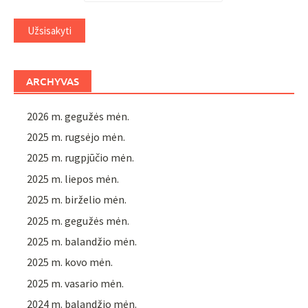
ARCHYVAS
2026 m. gegužės mėn.
2025 m. rugsėjo mėn.
2025 m. rugpjūčio mėn.
2025 m. liepos mėn.
2025 m. birželio mėn.
2025 m. gegužės mėn.
2025 m. balandžio mėn.
2025 m. kovo mėn.
2025 m. vasario mėn.
2024 m. balandžio mėn.