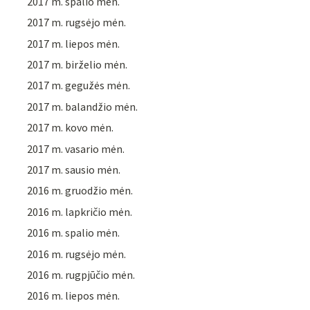
2017 m. spalio mėn.
2017 m. rugsėjo mėn.
2017 m. liepos mėn.
2017 m. birželio mėn.
2017 m. gegužės mėn.
2017 m. balandžio mėn.
2017 m. kovo mėn.
2017 m. vasario mėn.
2017 m. sausio mėn.
2016 m. gruodžio mėn.
2016 m. lapkričio mėn.
2016 m. spalio mėn.
2016 m. rugsėjo mėn.
2016 m. rugpjūčio mėn.
2016 m. liepos mėn.