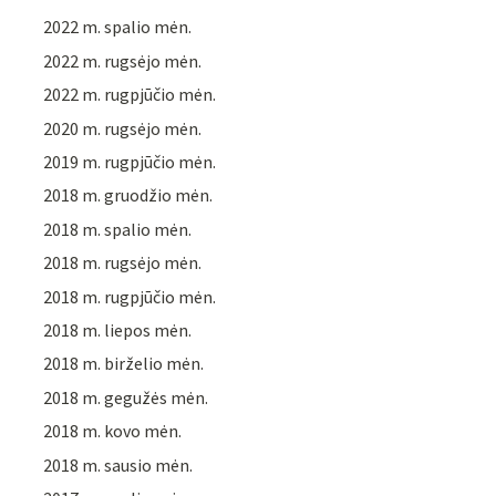
2022 m. spalio mėn.
2022 m. rugsėjo mėn.
2022 m. rugpjūčio mėn.
2020 m. rugsėjo mėn.
2019 m. rugpjūčio mėn.
2018 m. gruodžio mėn.
2018 m. spalio mėn.
2018 m. rugsėjo mėn.
2018 m. rugpjūčio mėn.
2018 m. liepos mėn.
2018 m. birželio mėn.
2018 m. gegužės mėn.
2018 m. kovo mėn.
2018 m. sausio mėn.