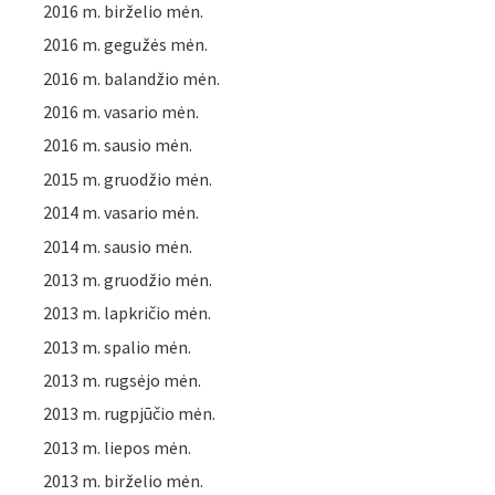
2016 m. birželio mėn.
2016 m. gegužės mėn.
2016 m. balandžio mėn.
2016 m. vasario mėn.
2016 m. sausio mėn.
2015 m. gruodžio mėn.
2014 m. vasario mėn.
2014 m. sausio mėn.
2013 m. gruodžio mėn.
2013 m. lapkričio mėn.
2013 m. spalio mėn.
2013 m. rugsėjo mėn.
2013 m. rugpjūčio mėn.
2013 m. liepos mėn.
2013 m. birželio mėn.