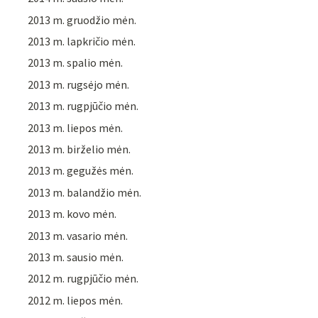
2013 m. gruodžio mėn.
2013 m. lapkričio mėn.
2013 m. spalio mėn.
2013 m. rugsėjo mėn.
2013 m. rugpjūčio mėn.
2013 m. liepos mėn.
2013 m. birželio mėn.
2013 m. gegužės mėn.
2013 m. balandžio mėn.
2013 m. kovo mėn.
2013 m. vasario mėn.
2013 m. sausio mėn.
2012 m. rugpjūčio mėn.
2012 m. liepos mėn.