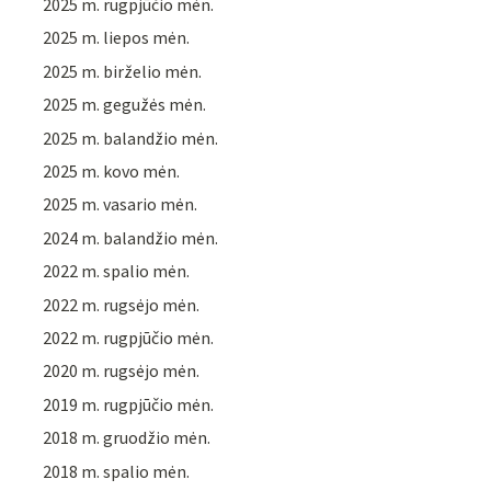
2025 m. rugpjūčio mėn.
2025 m. liepos mėn.
2025 m. birželio mėn.
2025 m. gegužės mėn.
2025 m. balandžio mėn.
2025 m. kovo mėn.
2025 m. vasario mėn.
2024 m. balandžio mėn.
2022 m. spalio mėn.
2022 m. rugsėjo mėn.
2022 m. rugpjūčio mėn.
2020 m. rugsėjo mėn.
2019 m. rugpjūčio mėn.
2018 m. gruodžio mėn.
2018 m. spalio mėn.