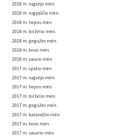
2018 m. rugsėjo mėn.
2018 m. rugpjūčio mėn.
2018 m. liepos mėn.
2018 m. birželio mėn.
2018 m. gegužės mėn.
2018 m. kovo mėn.
2018 m. sausio mėn.
2017 m. spalio mėn.
2017 m. rugsėjo mėn.
2017 m. liepos mėn.
2017 m. birželio mėn.
2017 m. gegužės mėn.
2017 m. balandžio mėn.
2017 m. kovo mėn.
2017 m. vasario mėn.