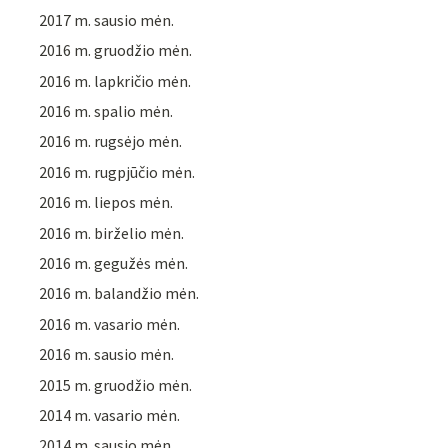
2017 m. sausio mėn.
2016 m. gruodžio mėn.
2016 m. lapkričio mėn.
2016 m. spalio mėn.
2016 m. rugsėjo mėn.
2016 m. rugpjūčio mėn.
2016 m. liepos mėn.
2016 m. birželio mėn.
2016 m. gegužės mėn.
2016 m. balandžio mėn.
2016 m. vasario mėn.
2016 m. sausio mėn.
2015 m. gruodžio mėn.
2014 m. vasario mėn.
2014 m. sausio mėn.