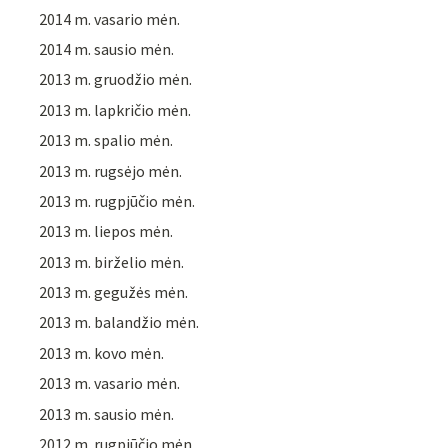
2014 m. vasario mėn.
2014 m. sausio mėn.
2013 m. gruodžio mėn.
2013 m. lapkričio mėn.
2013 m. spalio mėn.
2013 m. rugsėjo mėn.
2013 m. rugpjūčio mėn.
2013 m. liepos mėn.
2013 m. birželio mėn.
2013 m. gegužės mėn.
2013 m. balandžio mėn.
2013 m. kovo mėn.
2013 m. vasario mėn.
2013 m. sausio mėn.
2012 m. rugpjūčio mėn.