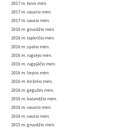
2017 m. kovo mėn.
2017 m. vasario mėn.
2017 m. sausio mėn.
2016 m. gruodžio mėn.
2016 m. lapkričio mėn.
2016 m. spalio mėn.
2016 m. rugsėjo mėn.
2016 m. rugpjūčio mėn.
2016 m. liepos mėn.
2016 m. birželio mėn.
2016 m. gegužės mėn.
2016 m. balandžio mėn.
2016 m. vasario mėn.
2016 m. sausio mėn.
2015 m. gruodžio mėn.