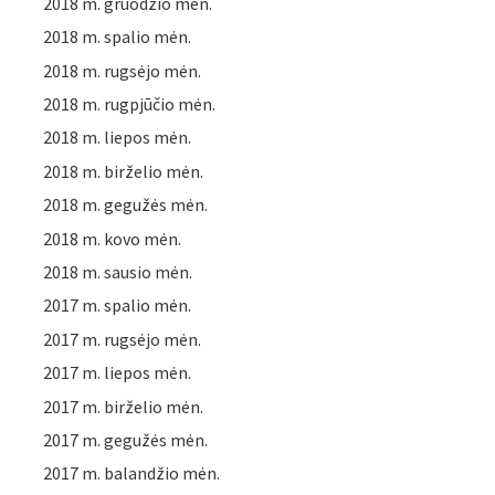
2018 m. gruodžio mėn.
2018 m. spalio mėn.
2018 m. rugsėjo mėn.
2018 m. rugpjūčio mėn.
2018 m. liepos mėn.
2018 m. birželio mėn.
2018 m. gegužės mėn.
2018 m. kovo mėn.
2018 m. sausio mėn.
2017 m. spalio mėn.
2017 m. rugsėjo mėn.
2017 m. liepos mėn.
2017 m. birželio mėn.
2017 m. gegužės mėn.
2017 m. balandžio mėn.