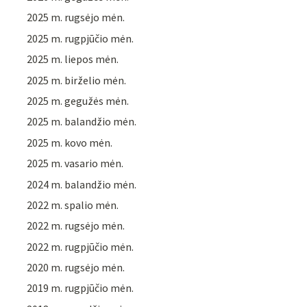
2025 m. rugsėjo mėn.
2025 m. rugpjūčio mėn.
2025 m. liepos mėn.
2025 m. birželio mėn.
2025 m. gegužės mėn.
2025 m. balandžio mėn.
2025 m. kovo mėn.
2025 m. vasario mėn.
2024 m. balandžio mėn.
2022 m. spalio mėn.
2022 m. rugsėjo mėn.
2022 m. rugpjūčio mėn.
2020 m. rugsėjo mėn.
2019 m. rugpjūčio mėn.