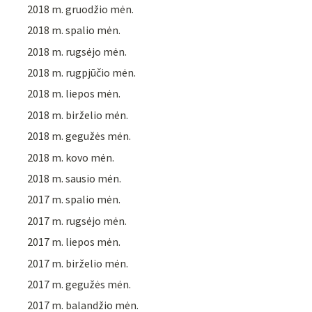
2018 m. gruodžio mėn.
2018 m. spalio mėn.
2018 m. rugsėjo mėn.
2018 m. rugpjūčio mėn.
2018 m. liepos mėn.
2018 m. birželio mėn.
2018 m. gegužės mėn.
2018 m. kovo mėn.
2018 m. sausio mėn.
2017 m. spalio mėn.
2017 m. rugsėjo mėn.
2017 m. liepos mėn.
2017 m. birželio mėn.
2017 m. gegužės mėn.
2017 m. balandžio mėn.