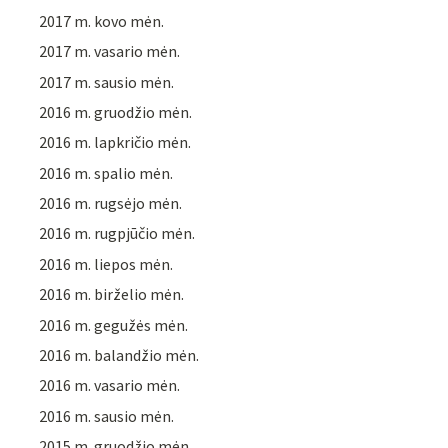
2017 m. kovo mėn.
2017 m. vasario mėn.
2017 m. sausio mėn.
2016 m. gruodžio mėn.
2016 m. lapkričio mėn.
2016 m. spalio mėn.
2016 m. rugsėjo mėn.
2016 m. rugpjūčio mėn.
2016 m. liepos mėn.
2016 m. birželio mėn.
2016 m. gegužės mėn.
2016 m. balandžio mėn.
2016 m. vasario mėn.
2016 m. sausio mėn.
2015 m. gruodžio mėn.