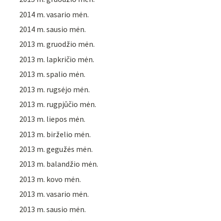
2014 m. vasario mėn.
2014 m. sausio mėn.
2013 m. gruodžio mėn.
2013 m. lapkričio mėn.
2013 m. spalio mėn.
2013 m. rugsėjo mėn.
2013 m. rugpjūčio mėn.
2013 m. liepos mėn.
2013 m. birželio mėn.
2013 m. gegužės mėn.
2013 m. balandžio mėn.
2013 m. kovo mėn.
2013 m. vasario mėn.
2013 m. sausio mėn.