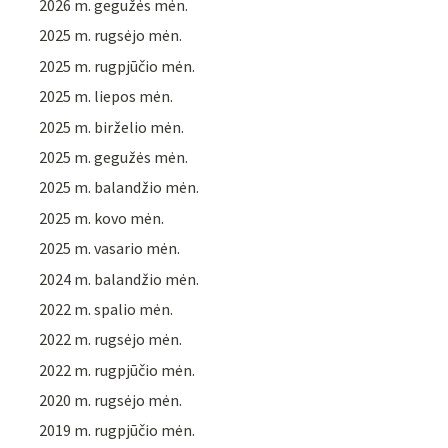
2026 m. gegužės mėn.
2025 m. rugsėjo mėn.
2025 m. rugpjūčio mėn.
2025 m. liepos mėn.
2025 m. birželio mėn.
2025 m. gegužės mėn.
2025 m. balandžio mėn.
2025 m. kovo mėn.
2025 m. vasario mėn.
2024 m. balandžio mėn.
2022 m. spalio mėn.
2022 m. rugsėjo mėn.
2022 m. rugpjūčio mėn.
2020 m. rugsėjo mėn.
2019 m. rugpjūčio mėn.