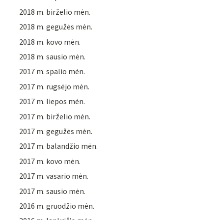
2018 m. birželio mėn.
2018 m. gegužės mėn.
2018 m. kovo mėn.
2018 m. sausio mėn.
2017 m. spalio mėn.
2017 m. rugsėjo mėn.
2017 m. liepos mėn.
2017 m. birželio mėn.
2017 m. gegužės mėn.
2017 m. balandžio mėn.
2017 m. kovo mėn.
2017 m. vasario mėn.
2017 m. sausio mėn.
2016 m. gruodžio mėn.