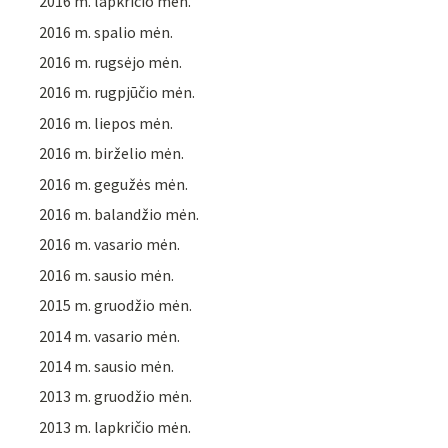
2016 m. lapkričio mėn.
2016 m. spalio mėn.
2016 m. rugsėjo mėn.
2016 m. rugpjūčio mėn.
2016 m. liepos mėn.
2016 m. birželio mėn.
2016 m. gegužės mėn.
2016 m. balandžio mėn.
2016 m. vasario mėn.
2016 m. sausio mėn.
2015 m. gruodžio mėn.
2014 m. vasario mėn.
2014 m. sausio mėn.
2013 m. gruodžio mėn.
2013 m. lapkričio mėn.