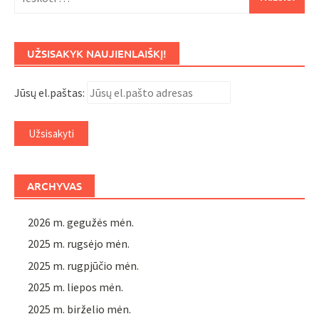
UŽSISAKYK NAUJIENLAIŠKĮ!
Jūsų el.paštas:
ARCHYVAS
2026 m. gegužės mėn.
2025 m. rugsėjo mėn.
2025 m. rugpjūčio mėn.
2025 m. liepos mėn.
2025 m. birželio mėn.