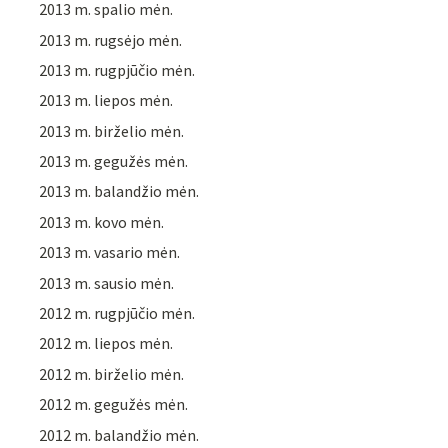
2013 m. spalio mėn.
2013 m. rugsėjo mėn.
2013 m. rugpjūčio mėn.
2013 m. liepos mėn.
2013 m. birželio mėn.
2013 m. gegužės mėn.
2013 m. balandžio mėn.
2013 m. kovo mėn.
2013 m. vasario mėn.
2013 m. sausio mėn.
2012 m. rugpjūčio mėn.
2012 m. liepos mėn.
2012 m. birželio mėn.
2012 m. gegužės mėn.
2012 m. balandžio mėn.