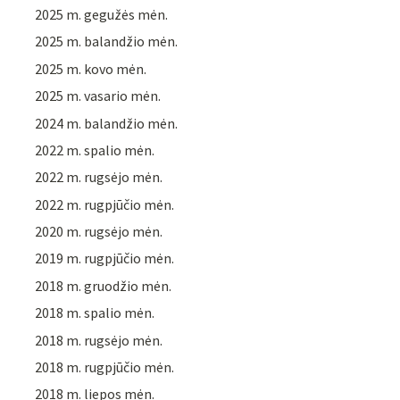
2025 m. gegužės mėn.
2025 m. balandžio mėn.
2025 m. kovo mėn.
2025 m. vasario mėn.
2024 m. balandžio mėn.
2022 m. spalio mėn.
2022 m. rugsėjo mėn.
2022 m. rugpjūčio mėn.
2020 m. rugsėjo mėn.
2019 m. rugpjūčio mėn.
2018 m. gruodžio mėn.
2018 m. spalio mėn.
2018 m. rugsėjo mėn.
2018 m. rugpjūčio mėn.
2018 m. liepos mėn.