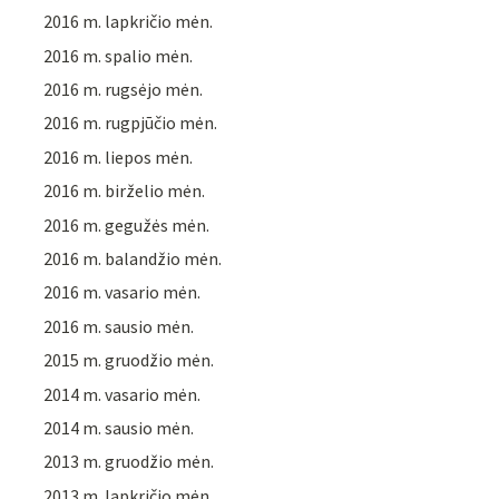
2016 m. lapkričio mėn.
2016 m. spalio mėn.
2016 m. rugsėjo mėn.
2016 m. rugpjūčio mėn.
2016 m. liepos mėn.
2016 m. birželio mėn.
2016 m. gegužės mėn.
2016 m. balandžio mėn.
2016 m. vasario mėn.
2016 m. sausio mėn.
2015 m. gruodžio mėn.
2014 m. vasario mėn.
2014 m. sausio mėn.
2013 m. gruodžio mėn.
2013 m. lapkričio mėn.