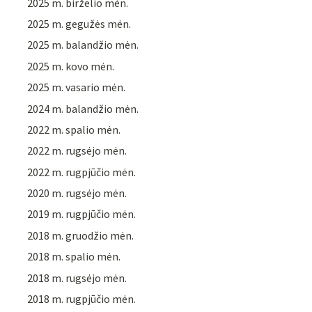
2025 m. birželio mėn.
2025 m. gegužės mėn.
2025 m. balandžio mėn.
2025 m. kovo mėn.
2025 m. vasario mėn.
2024 m. balandžio mėn.
2022 m. spalio mėn.
2022 m. rugsėjo mėn.
2022 m. rugpjūčio mėn.
2020 m. rugsėjo mėn.
2019 m. rugpjūčio mėn.
2018 m. gruodžio mėn.
2018 m. spalio mėn.
2018 m. rugsėjo mėn.
2018 m. rugpjūčio mėn.