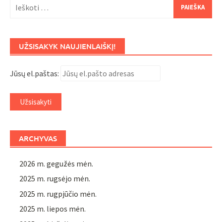
Ieškoti:
UŽSISAKYK NAUJIENLAIŠKĮ!
Jūsų el.paštas:
ARCHYVAS
2026 m. gegužės mėn.
2025 m. rugsėjo mėn.
2025 m. rugpjūčio mėn.
2025 m. liepos mėn.