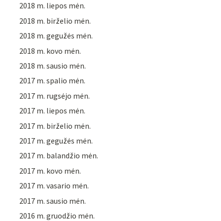
2018 m. liepos mėn.
2018 m. birželio mėn.
2018 m. gegužės mėn.
2018 m. kovo mėn.
2018 m. sausio mėn.
2017 m. spalio mėn.
2017 m. rugsėjo mėn.
2017 m. liepos mėn.
2017 m. birželio mėn.
2017 m. gegužės mėn.
2017 m. balandžio mėn.
2017 m. kovo mėn.
2017 m. vasario mėn.
2017 m. sausio mėn.
2016 m. gruodžio mėn.