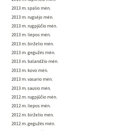
2013 m. spalio mėn.
2013 m. rugsėjo mėn.
2013 m. rugpjūčio mėn.
2013 m. liepos mėn.
2013 m. birželio mėn.
2013 m. gegužės mėn.
2013 m. balandžio mėn.
2013 m. kovo mėn.
2013 m. vasario mėn.
2013 m. sausio mėn.
2012 m. rugpjūčio mėn.
2012 m. liepos mėn.
2012 m. birželio mėn.
2012 m. gegužės mėn.