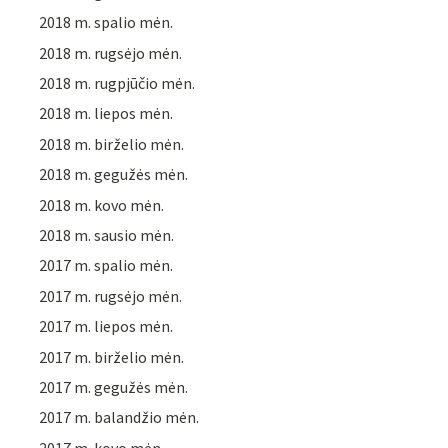
2018 m. spalio mėn.
2018 m. rugsėjo mėn.
2018 m. rugpjūčio mėn.
2018 m. liepos mėn.
2018 m. birželio mėn.
2018 m. gegužės mėn.
2018 m. kovo mėn.
2018 m. sausio mėn.
2017 m. spalio mėn.
2017 m. rugsėjo mėn.
2017 m. liepos mėn.
2017 m. birželio mėn.
2017 m. gegužės mėn.
2017 m. balandžio mėn.
2017 m. kovo mėn.