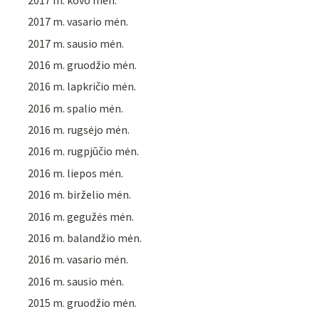
2017 m. vasario mėn.
2017 m. sausio mėn.
2016 m. gruodžio mėn.
2016 m. lapkričio mėn.
2016 m. spalio mėn.
2016 m. rugsėjo mėn.
2016 m. rugpjūčio mėn.
2016 m. liepos mėn.
2016 m. birželio mėn.
2016 m. gegužės mėn.
2016 m. balandžio mėn.
2016 m. vasario mėn.
2016 m. sausio mėn.
2015 m. gruodžio mėn.