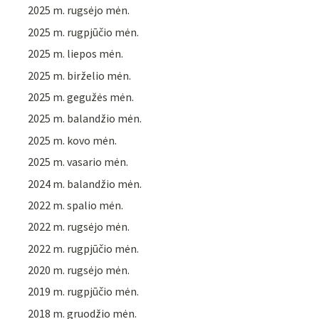
2025 m. rugsėjo mėn.
2025 m. rugpjūčio mėn.
2025 m. liepos mėn.
2025 m. birželio mėn.
2025 m. gegužės mėn.
2025 m. balandžio mėn.
2025 m. kovo mėn.
2025 m. vasario mėn.
2024 m. balandžio mėn.
2022 m. spalio mėn.
2022 m. rugsėjo mėn.
2022 m. rugpjūčio mėn.
2020 m. rugsėjo mėn.
2019 m. rugpjūčio mėn.
2018 m. gruodžio mėn.