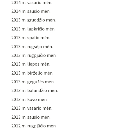
2014 m. vasario mėn.
2014 m. sausio mėn.
2013 m. gruodžio mėn.
2013 m. lapkričio mėn.
2013 m. spalio mėn.
2013 m. rugsėjo mėn.
2013 m. rugpjūčio mėn.
2013 m. liepos mėn.
2013 m. birželio mėn.
2013 m. gegužės mėn.
2013 m. balandžio mėn.
2013 m. kovo mėn.
2013 m. vasario mėn.
2013 m. sausio mėn.
2012 m. rugpjūčio mėn.