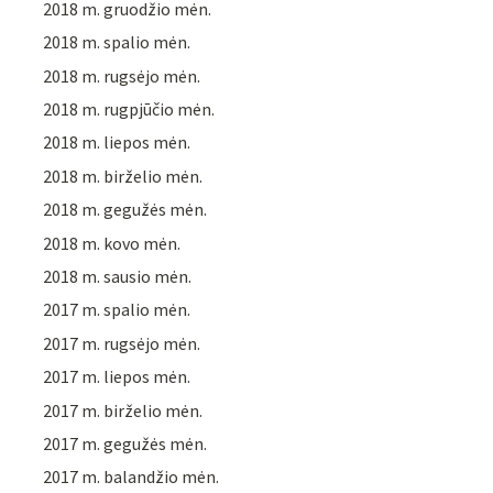
2018 m. gruodžio mėn.
2018 m. spalio mėn.
2018 m. rugsėjo mėn.
2018 m. rugpjūčio mėn.
2018 m. liepos mėn.
2018 m. birželio mėn.
2018 m. gegužės mėn.
2018 m. kovo mėn.
2018 m. sausio mėn.
2017 m. spalio mėn.
2017 m. rugsėjo mėn.
2017 m. liepos mėn.
2017 m. birželio mėn.
2017 m. gegužės mėn.
2017 m. balandžio mėn.