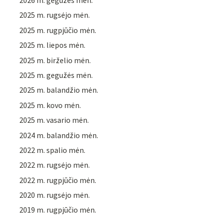
2026 m. gegužės mėn.
2025 m. rugsėjo mėn.
2025 m. rugpjūčio mėn.
2025 m. liepos mėn.
2025 m. birželio mėn.
2025 m. gegužės mėn.
2025 m. balandžio mėn.
2025 m. kovo mėn.
2025 m. vasario mėn.
2024 m. balandžio mėn.
2022 m. spalio mėn.
2022 m. rugsėjo mėn.
2022 m. rugpjūčio mėn.
2020 m. rugsėjo mėn.
2019 m. rugpjūčio mėn.