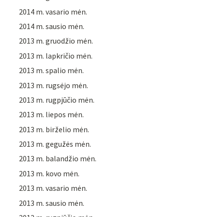
2014 m. vasario mėn.
2014 m. sausio mėn.
2013 m. gruodžio mėn.
2013 m. lapkričio mėn.
2013 m. spalio mėn.
2013 m. rugsėjo mėn.
2013 m. rugpjūčio mėn.
2013 m. liepos mėn.
2013 m. birželio mėn.
2013 m. gegužės mėn.
2013 m. balandžio mėn.
2013 m. kovo mėn.
2013 m. vasario mėn.
2013 m. sausio mėn.