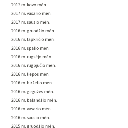
2017 m. kovo mėn.
2017 m. vasario mėn.
2017 m. sausio mėn.
2016 m. gruodžio mėn.
2016 m. lapkričio mėn.
2016 m. spalio mėn.
2016 m. rugsėjo mėn.
2016 m. rugpjūčio mėn.
2016 m. liepos mėn.
2016 m. birželio mėn.
2016 m. gegužės mėn.
2016 m. balandžio mėn.
2016 m. vasario mėn.
2016 m. sausio mėn.
2015 m. gruodžio mėn.