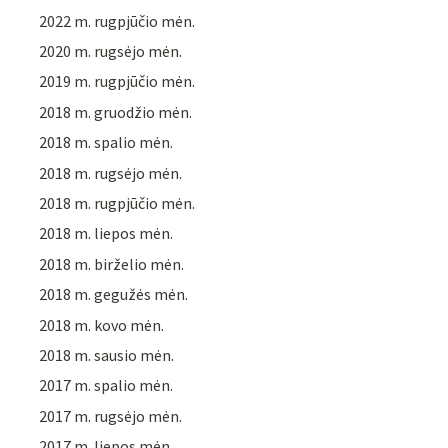
2022 m. rugpjūčio mėn.
2020 m. rugsėjo mėn.
2019 m. rugpjūčio mėn.
2018 m. gruodžio mėn.
2018 m. spalio mėn.
2018 m. rugsėjo mėn.
2018 m. rugpjūčio mėn.
2018 m. liepos mėn.
2018 m. birželio mėn.
2018 m. gegužės mėn.
2018 m. kovo mėn.
2018 m. sausio mėn.
2017 m. spalio mėn.
2017 m. rugsėjo mėn.
2017 m. liepos mėn.