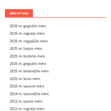
ARCHYVAS
2026 m. gegužės mėn.
2025 m. rugsėjo mėn.
2025 m. rugpjūčio mėn.
2025 m. liepos mėn.
2025 m. birželio mėn.
2025 m. gegužės mėn.
2025 m. balandžio mėn.
2025 m. kovo mėn.
2025 m. vasario mėn.
2024 m. balandžio mėn.
2022 m. spalio mėn.
2022 m. rugsėjo mėn.