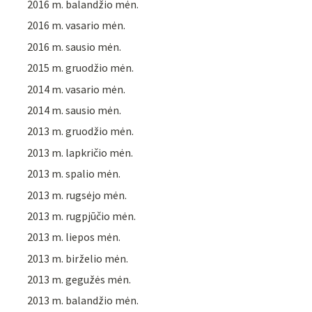
2016 m. balandžio mėn.
2016 m. vasario mėn.
2016 m. sausio mėn.
2015 m. gruodžio mėn.
2014 m. vasario mėn.
2014 m. sausio mėn.
2013 m. gruodžio mėn.
2013 m. lapkričio mėn.
2013 m. spalio mėn.
2013 m. rugsėjo mėn.
2013 m. rugpjūčio mėn.
2013 m. liepos mėn.
2013 m. birželio mėn.
2013 m. gegužės mėn.
2013 m. balandžio mėn.