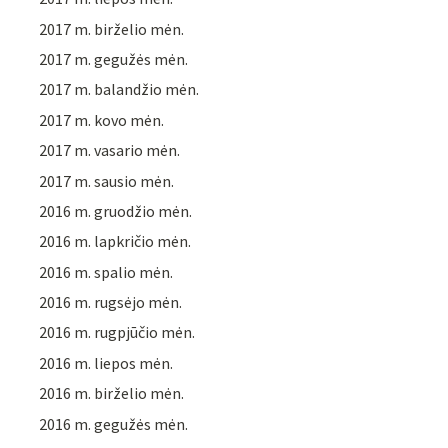
2017 m. birželio mėn.
2017 m. gegužės mėn.
2017 m. balandžio mėn.
2017 m. kovo mėn.
2017 m. vasario mėn.
2017 m. sausio mėn.
2016 m. gruodžio mėn.
2016 m. lapkričio mėn.
2016 m. spalio mėn.
2016 m. rugsėjo mėn.
2016 m. rugpjūčio mėn.
2016 m. liepos mėn.
2016 m. birželio mėn.
2016 m. gegužės mėn.