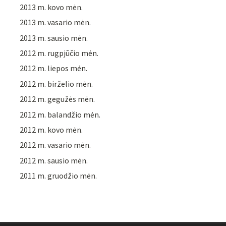
2013 m. kovo mėn.
2013 m. vasario mėn.
2013 m. sausio mėn.
2012 m. rugpjūčio mėn.
2012 m. liepos mėn.
2012 m. birželio mėn.
2012 m. gegužės mėn.
2012 m. balandžio mėn.
2012 m. kovo mėn.
2012 m. vasario mėn.
2012 m. sausio mėn.
2011 m. gruodžio mėn.