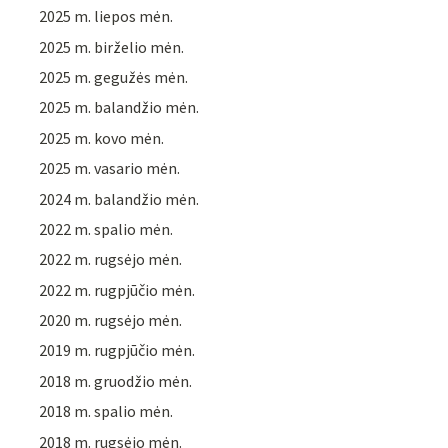
2025 m. liepos mėn.
2025 m. birželio mėn.
2025 m. gegužės mėn.
2025 m. balandžio mėn.
2025 m. kovo mėn.
2025 m. vasario mėn.
2024 m. balandžio mėn.
2022 m. spalio mėn.
2022 m. rugsėjo mėn.
2022 m. rugpjūčio mėn.
2020 m. rugsėjo mėn.
2019 m. rugpjūčio mėn.
2018 m. gruodžio mėn.
2018 m. spalio mėn.
2018 m. rugsėjo mėn.