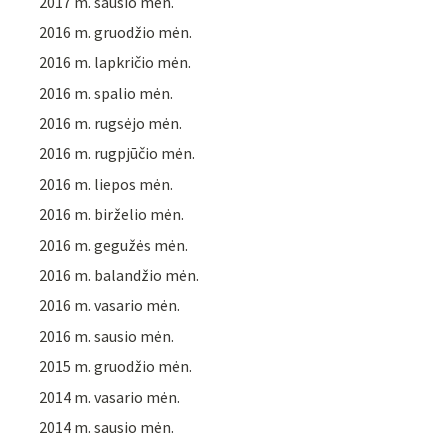
2017 m. sausio mėn.
2016 m. gruodžio mėn.
2016 m. lapkričio mėn.
2016 m. spalio mėn.
2016 m. rugsėjo mėn.
2016 m. rugpjūčio mėn.
2016 m. liepos mėn.
2016 m. birželio mėn.
2016 m. gegužės mėn.
2016 m. balandžio mėn.
2016 m. vasario mėn.
2016 m. sausio mėn.
2015 m. gruodžio mėn.
2014 m. vasario mėn.
2014 m. sausio mėn.