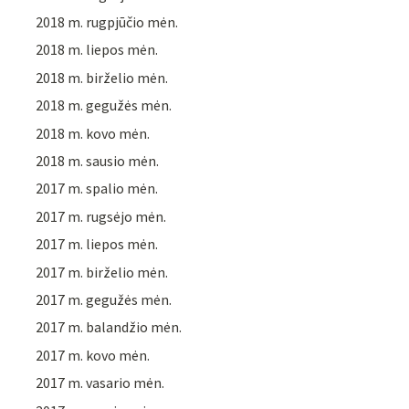
2018 m. rugpjūčio mėn.
2018 m. liepos mėn.
2018 m. birželio mėn.
2018 m. gegužės mėn.
2018 m. kovo mėn.
2018 m. sausio mėn.
2017 m. spalio mėn.
2017 m. rugsėjo mėn.
2017 m. liepos mėn.
2017 m. birželio mėn.
2017 m. gegužės mėn.
2017 m. balandžio mėn.
2017 m. kovo mėn.
2017 m. vasario mėn.