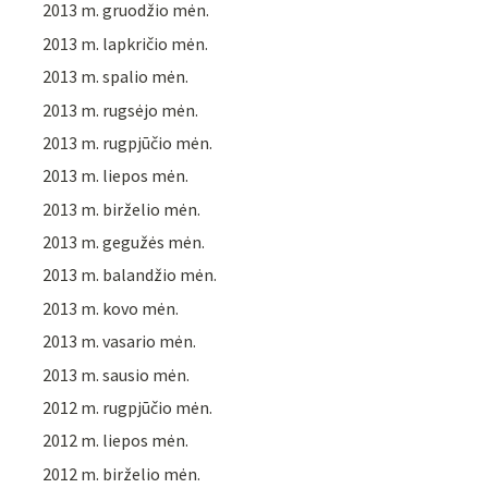
2013 m. gruodžio mėn.
2013 m. lapkričio mėn.
2013 m. spalio mėn.
2013 m. rugsėjo mėn.
2013 m. rugpjūčio mėn.
2013 m. liepos mėn.
2013 m. birželio mėn.
2013 m. gegužės mėn.
2013 m. balandžio mėn.
2013 m. kovo mėn.
2013 m. vasario mėn.
2013 m. sausio mėn.
2012 m. rugpjūčio mėn.
2012 m. liepos mėn.
2012 m. birželio mėn.