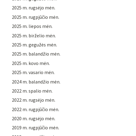
2025 m. rugsėjo mėn.
2025 m. rugpjūčio mėn.
2025 m. liepos mėn.
2025 m. birželio mėn.
2025 m. gegužės mėn.
2025 m. balandžio mėn.
2025 m. kovo mėn.
2025 m. vasario mėn.
2024 m. balandžio mėn.
2022 m. spalio mėn.
2022 m. rugsėjo mėn.
2022 m. rugpjūčio mėn.
2020 m. rugsėjo mėn.
2019 m. rugpjūčio mėn.