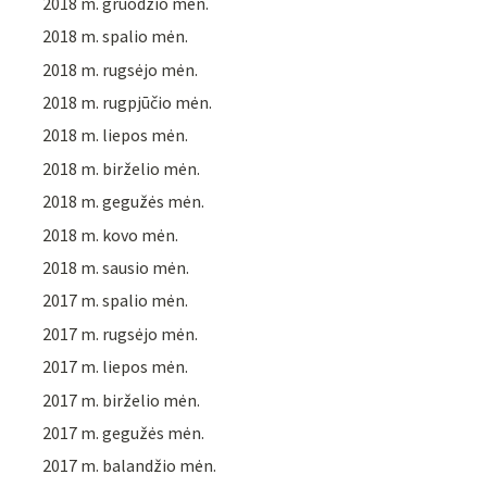
2018 m. gruodžio mėn.
2018 m. spalio mėn.
2018 m. rugsėjo mėn.
2018 m. rugpjūčio mėn.
2018 m. liepos mėn.
2018 m. birželio mėn.
2018 m. gegužės mėn.
2018 m. kovo mėn.
2018 m. sausio mėn.
2017 m. spalio mėn.
2017 m. rugsėjo mėn.
2017 m. liepos mėn.
2017 m. birželio mėn.
2017 m. gegužės mėn.
2017 m. balandžio mėn.