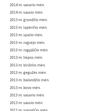
2014 m. vasario mėn.
2014 m. sausio mėn.
2013 m. gruodžio mėn.
2013 m. lapkričio mėn.
2013 m. spalio mėn.
2013 m. rugsėjo mėn.
2013 m. rugpjūčio mėn.
2013 m. liepos mėn.
2013 m. birželio mėn.
2013 m. gegužės mėn.
2013 m. balandžio mėn.
2013 m. kovo mėn.
2013 m. vasario mėn.
2013 m. sausio mėn.
2012 m. rugpjūčio mėn.