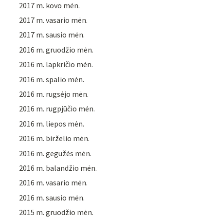
2017 m. kovo mėn.
2017 m. vasario mėn.
2017 m. sausio mėn.
2016 m. gruodžio mėn.
2016 m. lapkričio mėn.
2016 m. spalio mėn.
2016 m. rugsėjo mėn.
2016 m. rugpjūčio mėn.
2016 m. liepos mėn.
2016 m. birželio mėn.
2016 m. gegužės mėn.
2016 m. balandžio mėn.
2016 m. vasario mėn.
2016 m. sausio mėn.
2015 m. gruodžio mėn.