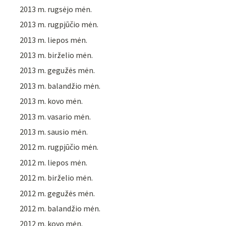
2013 m. rugsėjo mėn.
2013 m. rugpjūčio mėn.
2013 m. liepos mėn.
2013 m. birželio mėn.
2013 m. gegužės mėn.
2013 m. balandžio mėn.
2013 m. kovo mėn.
2013 m. vasario mėn.
2013 m. sausio mėn.
2012 m. rugpjūčio mėn.
2012 m. liepos mėn.
2012 m. birželio mėn.
2012 m. gegužės mėn.
2012 m. balandžio mėn.
2012 m. kovo mėn.