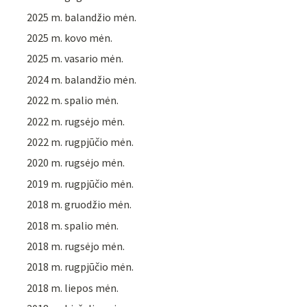
2025 m. balandžio mėn.
2025 m. kovo mėn.
2025 m. vasario mėn.
2024 m. balandžio mėn.
2022 m. spalio mėn.
2022 m. rugsėjo mėn.
2022 m. rugpjūčio mėn.
2020 m. rugsėjo mėn.
2019 m. rugpjūčio mėn.
2018 m. gruodžio mėn.
2018 m. spalio mėn.
2018 m. rugsėjo mėn.
2018 m. rugpjūčio mėn.
2018 m. liepos mėn.