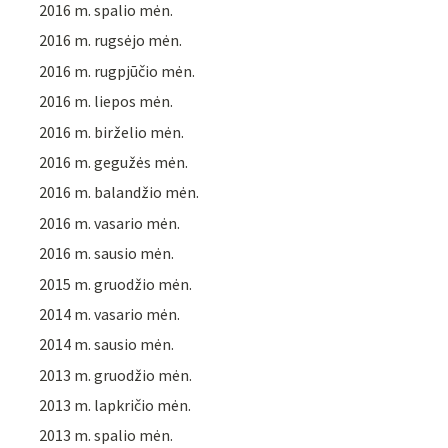
2016 m. spalio mėn.
2016 m. rugsėjo mėn.
2016 m. rugpjūčio mėn.
2016 m. liepos mėn.
2016 m. birželio mėn.
2016 m. gegužės mėn.
2016 m. balandžio mėn.
2016 m. vasario mėn.
2016 m. sausio mėn.
2015 m. gruodžio mėn.
2014 m. vasario mėn.
2014 m. sausio mėn.
2013 m. gruodžio mėn.
2013 m. lapkričio mėn.
2013 m. spalio mėn.