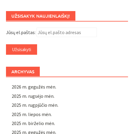
UŽSISAKYK NAUJIENLAIŠKĮ!
Jūsų el.paštas:
ARCHYVAS
2026 m. gegužės mėn.
2025 m. rugsėjo mėn.
2025 m. rugpjūčio mėn.
2025 m. liepos mėn.
2025 m. birželio mėn.
2025 m. gegužės mėn.