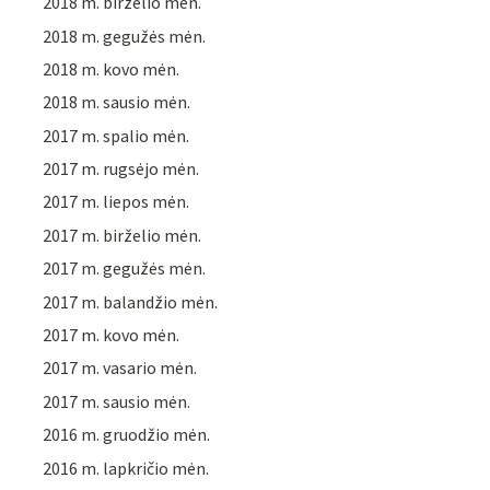
2018 m. birželio mėn.
2018 m. gegužės mėn.
2018 m. kovo mėn.
2018 m. sausio mėn.
2017 m. spalio mėn.
2017 m. rugsėjo mėn.
2017 m. liepos mėn.
2017 m. birželio mėn.
2017 m. gegužės mėn.
2017 m. balandžio mėn.
2017 m. kovo mėn.
2017 m. vasario mėn.
2017 m. sausio mėn.
2016 m. gruodžio mėn.
2016 m. lapkričio mėn.