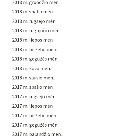
2018 m. gruodžio mėn.
2018 m. spalio mėn.
2018 m. rugsėjo mėn.
2018 m. rugpjūčio mėn.
2018 m. liepos mėn.
2018 m. birželio mėn.
2018 m. gegužės mėn.
2018 m. kovo mėn.
2018 m. sausio mėn.
2017 m. spalio mėn.
2017 m. rugsėjo mėn.
2017 m. liepos mėn.
2017 m. birželio mėn.
2017 m. gegužės mėn.
2017 m. balandžio mėn.