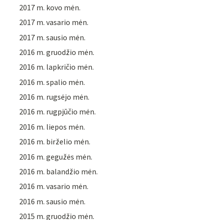
2017 m. kovo mėn.
2017 m. vasario mėn.
2017 m. sausio mėn.
2016 m. gruodžio mėn.
2016 m. lapkričio mėn.
2016 m. spalio mėn.
2016 m. rugsėjo mėn.
2016 m. rugpjūčio mėn.
2016 m. liepos mėn.
2016 m. birželio mėn.
2016 m. gegužės mėn.
2016 m. balandžio mėn.
2016 m. vasario mėn.
2016 m. sausio mėn.
2015 m. gruodžio mėn.