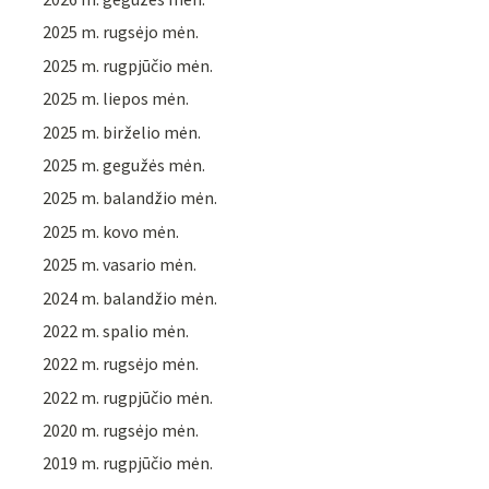
2025 m. rugsėjo mėn.
2025 m. rugpjūčio mėn.
2025 m. liepos mėn.
2025 m. birželio mėn.
2025 m. gegužės mėn.
2025 m. balandžio mėn.
2025 m. kovo mėn.
2025 m. vasario mėn.
2024 m. balandžio mėn.
2022 m. spalio mėn.
2022 m. rugsėjo mėn.
2022 m. rugpjūčio mėn.
2020 m. rugsėjo mėn.
2019 m. rugpjūčio mėn.