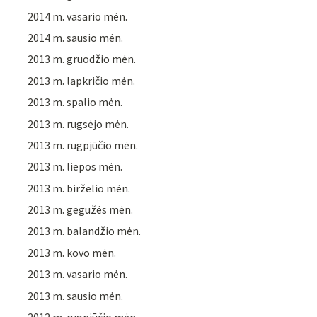
2014 m. vasario mėn.
2014 m. sausio mėn.
2013 m. gruodžio mėn.
2013 m. lapkričio mėn.
2013 m. spalio mėn.
2013 m. rugsėjo mėn.
2013 m. rugpjūčio mėn.
2013 m. liepos mėn.
2013 m. birželio mėn.
2013 m. gegužės mėn.
2013 m. balandžio mėn.
2013 m. kovo mėn.
2013 m. vasario mėn.
2013 m. sausio mėn.