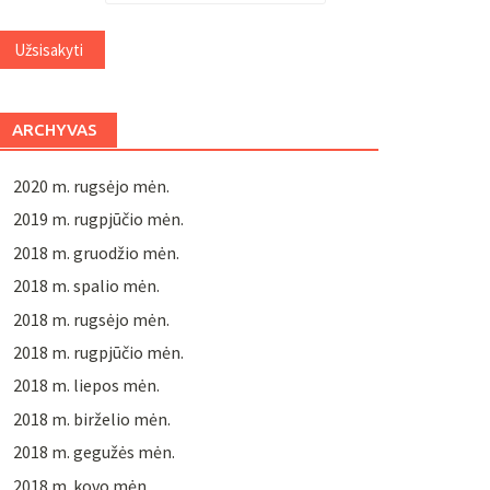
ARCHYVAS
2020 m. rugsėjo mėn.
2019 m. rugpjūčio mėn.
2018 m. gruodžio mėn.
2018 m. spalio mėn.
2018 m. rugsėjo mėn.
2018 m. rugpjūčio mėn.
2018 m. liepos mėn.
2018 m. birželio mėn.
2018 m. gegužės mėn.
2018 m. kovo mėn.