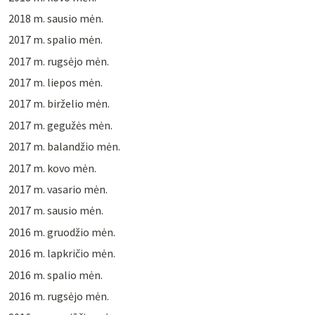
2018 m. sausio mėn.
2017 m. spalio mėn.
2017 m. rugsėjo mėn.
2017 m. liepos mėn.
2017 m. birželio mėn.
2017 m. gegužės mėn.
2017 m. balandžio mėn.
2017 m. kovo mėn.
2017 m. vasario mėn.
2017 m. sausio mėn.
2016 m. gruodžio mėn.
2016 m. lapkričio mėn.
2016 m. spalio mėn.
2016 m. rugsėjo mėn.