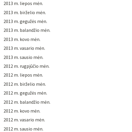
2013 m. liepos mėn.
2013 m. birželio mėn.
2013 m. gegužės mėn.
2013 m. balandžio mėn.
2013 m. kovo mėn.
2013 m. vasario mėn.
2013 m. sausio mėn.
2012 m. rugpjūčio mėn.
2012 m. liepos mėn.
2012 m. birželio mėn.
2012 m. gegužės mėn.
2012 m. balandžio mėn.
2012 m. kovo mėn.
2012 m. vasario mėn.
2012 m. sausio mėn.