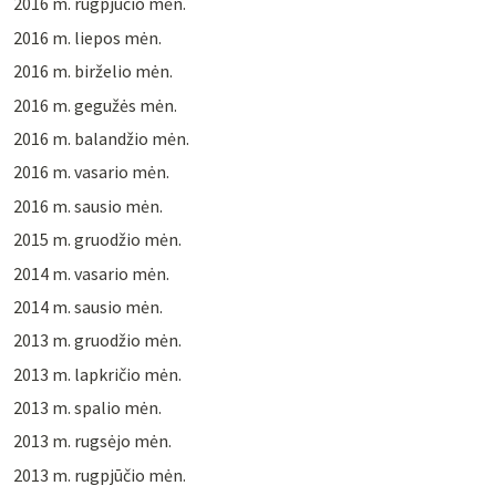
2016 m. rugpjūčio mėn.
2016 m. liepos mėn.
2016 m. birželio mėn.
2016 m. gegužės mėn.
2016 m. balandžio mėn.
2016 m. vasario mėn.
2016 m. sausio mėn.
2015 m. gruodžio mėn.
2014 m. vasario mėn.
2014 m. sausio mėn.
2013 m. gruodžio mėn.
2013 m. lapkričio mėn.
2013 m. spalio mėn.
2013 m. rugsėjo mėn.
2013 m. rugpjūčio mėn.