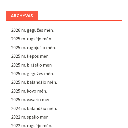
ARCHYVAS
2026 m. gegužės mėn.
2025 m. rugsėjo mėn.
2025 m. rugpjūčio mėn.
2025 m. liepos mėn.
2025 m. birželio mėn.
2025 m. gegužės mėn.
2025 m. balandžio mėn.
2025 m. kovo mėn.
2025 m. vasario mėn.
2024 m. balandžio mėn.
2022 m. spalio mėn.
2022 m. rugsėjo mėn.