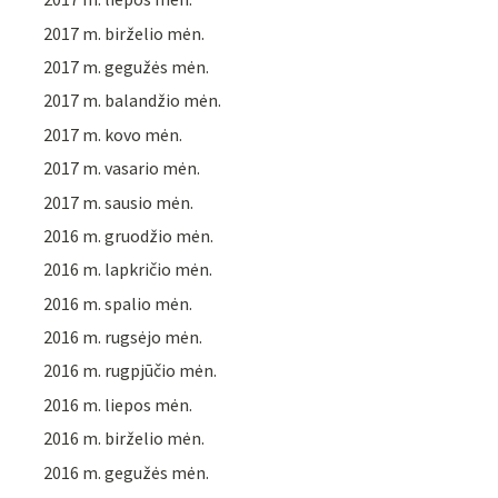
2017 m. birželio mėn.
2017 m. gegužės mėn.
2017 m. balandžio mėn.
2017 m. kovo mėn.
2017 m. vasario mėn.
2017 m. sausio mėn.
2016 m. gruodžio mėn.
2016 m. lapkričio mėn.
2016 m. spalio mėn.
2016 m. rugsėjo mėn.
2016 m. rugpjūčio mėn.
2016 m. liepos mėn.
2016 m. birželio mėn.
2016 m. gegužės mėn.