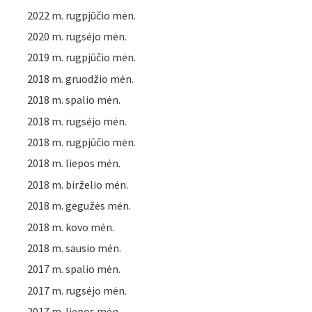
2022 m. rugpjūčio mėn.
2020 m. rugsėjo mėn.
2019 m. rugpjūčio mėn.
2018 m. gruodžio mėn.
2018 m. spalio mėn.
2018 m. rugsėjo mėn.
2018 m. rugpjūčio mėn.
2018 m. liepos mėn.
2018 m. birželio mėn.
2018 m. gegužės mėn.
2018 m. kovo mėn.
2018 m. sausio mėn.
2017 m. spalio mėn.
2017 m. rugsėjo mėn.
2017 m. liepos mėn.