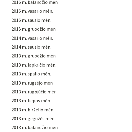
2016 m. balandžio mėn.
2016 m. vasario mėn.
2016 m. sausio mėn.
2015 m. gruodžio mėn.
2014 m. vasario mėn.
2014 m. sausio mėn.
2013 m. gruodžio mėn.
2013 m. lapkričio mėn.
2013 m. spalio mėn.
2013 m. rugsėjo mėn.
2013 m. rugpjūčio mėn.
2013 m. liepos mėn.
2013 m. birželio mėn.
2013 m. gegužės mėn.
2013 m. balandžio mėn.