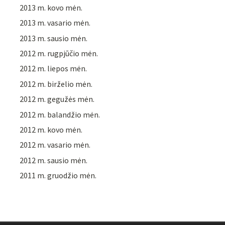
2013 m. kovo mėn.
2013 m. vasario mėn.
2013 m. sausio mėn.
2012 m. rugpjūčio mėn.
2012 m. liepos mėn.
2012 m. birželio mėn.
2012 m. gegužės mėn.
2012 m. balandžio mėn.
2012 m. kovo mėn.
2012 m. vasario mėn.
2012 m. sausio mėn.
2011 m. gruodžio mėn.