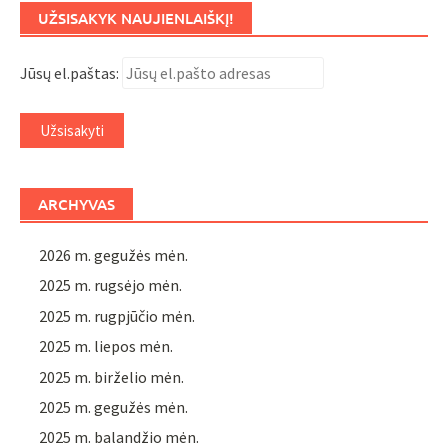
UŽSISAKYK NAUJIENLAIŠKĮ!
Jūsų el.paštas:
ARCHYVAS
2026 m. gegužės mėn.
2025 m. rugsėjo mėn.
2025 m. rugpjūčio mėn.
2025 m. liepos mėn.
2025 m. birželio mėn.
2025 m. gegužės mėn.
2025 m. balandžio mėn.