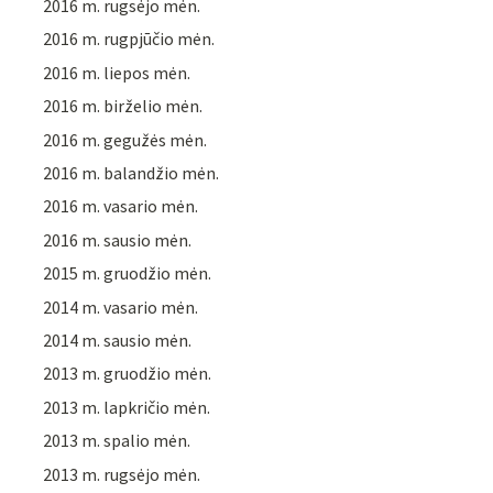
2016 m. rugsėjo mėn.
2016 m. rugpjūčio mėn.
2016 m. liepos mėn.
2016 m. birželio mėn.
2016 m. gegužės mėn.
2016 m. balandžio mėn.
2016 m. vasario mėn.
2016 m. sausio mėn.
2015 m. gruodžio mėn.
2014 m. vasario mėn.
2014 m. sausio mėn.
2013 m. gruodžio mėn.
2013 m. lapkričio mėn.
2013 m. spalio mėn.
2013 m. rugsėjo mėn.