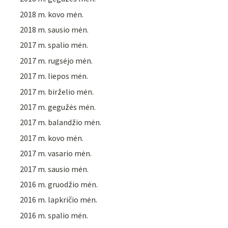
2018 m. kovo mėn.
2018 m. sausio mėn.
2017 m. spalio mėn.
2017 m. rugsėjo mėn.
2017 m. liepos mėn.
2017 m. birželio mėn.
2017 m. gegužės mėn.
2017 m. balandžio mėn.
2017 m. kovo mėn.
2017 m. vasario mėn.
2017 m. sausio mėn.
2016 m. gruodžio mėn.
2016 m. lapkričio mėn.
2016 m. spalio mėn.