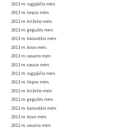
2013 m. rugpjūčio mėn.
2013 m. liepos mėn.
2013 m. birželio mėn.
2013 m. gegužės mėn.
2013 m. balandžio mėn.
2013 m. kovo mėn.
2013 m. vasario mėn.
2013 m. sausio mėn.
2012 m. rugpjūčio mėn.
2012 m. liepos mėn.
2012 m. birželio mėn.
2012 m. gegužės mėn.
2012 m. balandžio mėn.
2012 m. kovo mėn.
2012 m. vasario mėn.