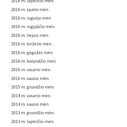
2016 m. lapkričio mėn.
2016 m. spalio mėn.
2016 m. rugsėjo mėn.
2016 m. rugpjūčio mėn.
2016 m. liepos mėn.
2016 m. birželio mėn.
2016 m. gegužės mėn.
2016 m. balandžio mėn.
2016 m. vasario mėn.
2016 m. sausio mėn.
2015 m. gruodžio mėn.
2014 m. vasario mėn.
2014 m. sausio mėn.
2013 m. gruodžio mėn.
2013 m. lapkričio mėn.