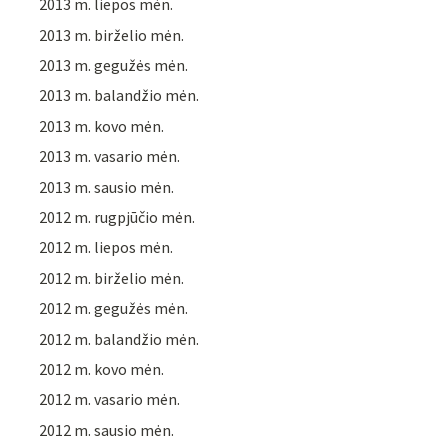
2013 m. liepos mėn.
2013 m. birželio mėn.
2013 m. gegužės mėn.
2013 m. balandžio mėn.
2013 m. kovo mėn.
2013 m. vasario mėn.
2013 m. sausio mėn.
2012 m. rugpjūčio mėn.
2012 m. liepos mėn.
2012 m. birželio mėn.
2012 m. gegužės mėn.
2012 m. balandžio mėn.
2012 m. kovo mėn.
2012 m. vasario mėn.
2012 m. sausio mėn.