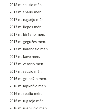
2018 m. sausio mėn.
2017 m. spalio mėn.
2017 m. rugsėjo mėn.
2017 m. liepos mėn.
2017 m. birželio mėn.
2017 m. gegužės mėn.
2017 m. balandžio mėn.
2017 m. kovo mėn.
2017 m. vasario mėn.
2017 m. sausio mėn.
2016 m. gruodžio mėn.
2016 m. lapkričio mėn.
2016 m. spalio mėn.
2016 m. rugsėjo mėn.
2016 m. rugpjūčio mėn.