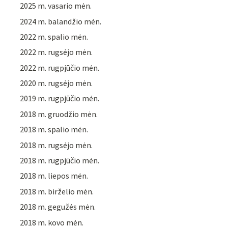
2025 m. vasario mėn.
2024 m. balandžio mėn.
2022 m. spalio mėn.
2022 m. rugsėjo mėn.
2022 m. rugpjūčio mėn.
2020 m. rugsėjo mėn.
2019 m. rugpjūčio mėn.
2018 m. gruodžio mėn.
2018 m. spalio mėn.
2018 m. rugsėjo mėn.
2018 m. rugpjūčio mėn.
2018 m. liepos mėn.
2018 m. birželio mėn.
2018 m. gegužės mėn.
2018 m. kovo mėn.