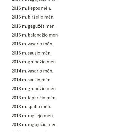
2016 m. liepos mėn.
2016 m. birželio mėn.
2016 m. gegužės mėn.
2016 m. balandžio mėn.
2016 m. vasario mėn.
2016 m. sausio mėn.
2015 m. gruodžio mėn.
2014 m. vasario mėn.
2014 m. sausio mėn.
2013 m. gruodžio mėn.
2013 m. lapkričio mėn.
2013 m. spalio mėn.
2013 m. rugsėjo mėn.
2013 m. rugpjūčio mėn.