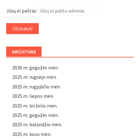
Jūsų el.paštas:
ARCHYVAS
2026 m. gegužės mėn.
2025 m. rugsėjo mėn.
2025 m. rugpjūčio mėn.
2025 m. liepos mėn.
2025 m. birželio mėn.
2025 m. gegužės mėn.
2025 m. balandžio mėn.
2025 m. kovo mėn.