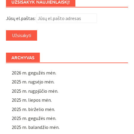
UŽSISAKYK NAUJIENLAIŠKĮ!
Jūsų el.paštas:
ARCHYVAS
2026 m. gegužės mėn.
2025 m. rugsėjo mėn.
2025 m. rugpjūčio mėn.
2025 m. liepos mėn.
2025 m. birželio mėn.
2025 m. gegužės mėn.
2025 m. balandžio mėn.