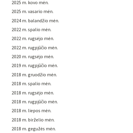
2025 m. kovo mėn.
2025 m. vasario mėn.
2024 m. balandžio mėn.
2022 m. spalio mėn.
2022 m. rugsėjo mėn.
2022 m. rugpjūčio mėn.
2020 m. rugsėjo mėn.
2019 m. rugpjūčio mėn.
2018 m. gruodžio mėn.
2018 m. spalio mėn.
2018 m. rugsėjo mėn.
2018 m. rugpjūčio mėn.
2018 m. liepos mėn.
2018 m. birželio mėn.
2018 m. gegužės mėn.