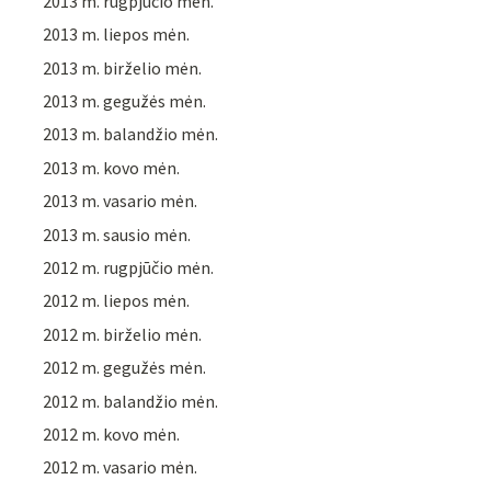
2013 m. rugpjūčio mėn.
2013 m. liepos mėn.
2013 m. birželio mėn.
2013 m. gegužės mėn.
2013 m. balandžio mėn.
2013 m. kovo mėn.
2013 m. vasario mėn.
2013 m. sausio mėn.
2012 m. rugpjūčio mėn.
2012 m. liepos mėn.
2012 m. birželio mėn.
2012 m. gegužės mėn.
2012 m. balandžio mėn.
2012 m. kovo mėn.
2012 m. vasario mėn.