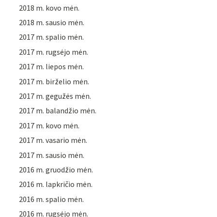
2018 m. kovo mėn.
2018 m. sausio mėn.
2017 m. spalio mėn.
2017 m. rugsėjo mėn.
2017 m. liepos mėn.
2017 m. birželio mėn.
2017 m. gegužės mėn.
2017 m. balandžio mėn.
2017 m. kovo mėn.
2017 m. vasario mėn.
2017 m. sausio mėn.
2016 m. gruodžio mėn.
2016 m. lapkričio mėn.
2016 m. spalio mėn.
2016 m. rugsėjo mėn.