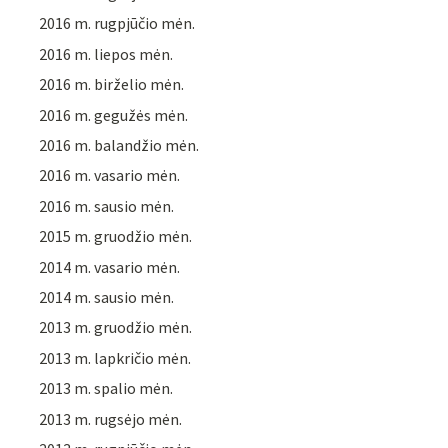
2016 m. rugpjūčio mėn.
2016 m. liepos mėn.
2016 m. birželio mėn.
2016 m. gegužės mėn.
2016 m. balandžio mėn.
2016 m. vasario mėn.
2016 m. sausio mėn.
2015 m. gruodžio mėn.
2014 m. vasario mėn.
2014 m. sausio mėn.
2013 m. gruodžio mėn.
2013 m. lapkričio mėn.
2013 m. spalio mėn.
2013 m. rugsėjo mėn.