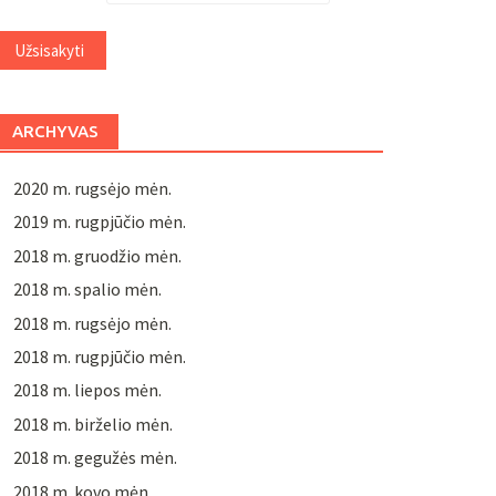
ARCHYVAS
2020 m. rugsėjo mėn.
2019 m. rugpjūčio mėn.
2018 m. gruodžio mėn.
2018 m. spalio mėn.
2018 m. rugsėjo mėn.
2018 m. rugpjūčio mėn.
2018 m. liepos mėn.
2018 m. birželio mėn.
2018 m. gegužės mėn.
2018 m. kovo mėn.