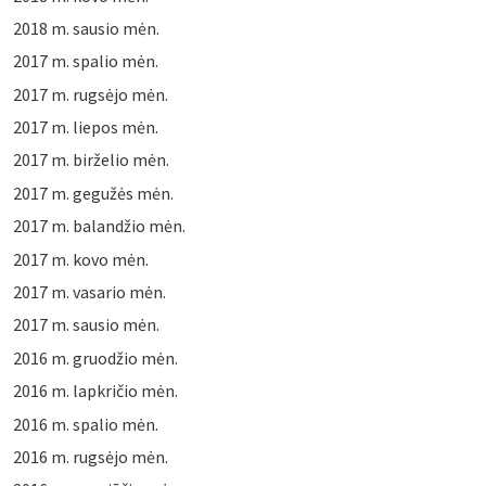
2018 m. sausio mėn.
2017 m. spalio mėn.
2017 m. rugsėjo mėn.
2017 m. liepos mėn.
2017 m. birželio mėn.
2017 m. gegužės mėn.
2017 m. balandžio mėn.
2017 m. kovo mėn.
2017 m. vasario mėn.
2017 m. sausio mėn.
2016 m. gruodžio mėn.
2016 m. lapkričio mėn.
2016 m. spalio mėn.
2016 m. rugsėjo mėn.