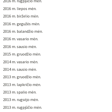
2016 m. rugpjūčio mėn.
2016 m. liepos mėn.
2016 m. birželio mėn.
2016 m. gegužės mėn.
2016 m. balandžio mėn.
2016 m. vasario mėn.
2016 m. sausio mėn.
2015 m. gruodžio mėn.
2014 m. vasario mėn.
2014 m. sausio mėn.
2013 m. gruodžio mėn.
2013 m. lapkričio mėn.
2013 m. spalio mėn.
2013 m. rugsėjo mėn.
2013 m. rugpjūčio mėn.