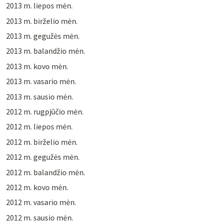
2013 m. liepos mėn.
2013 m. birželio mėn.
2013 m. gegužės mėn.
2013 m. balandžio mėn.
2013 m. kovo mėn.
2013 m. vasario mėn.
2013 m. sausio mėn.
2012 m. rugpjūčio mėn.
2012 m. liepos mėn.
2012 m. birželio mėn.
2012 m. gegužės mėn.
2012 m. balandžio mėn.
2012 m. kovo mėn.
2012 m. vasario mėn.
2012 m. sausio mėn.