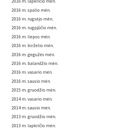
2016 m. lapkričio mėn.
2016 m. spalio mėn.
2016 m. rugsėjo mėn.
2016 m. rugpjūčio mėn.
2016 m. liepos mėn.
2016 m. birželio mėn.
2016 m. gegužės mėn.
2016 m. balandžio mėn.
2016 m. vasario mėn.
2016 m. sausio mėn.
2015 m. gruodžio mėn.
2014 m. vasario mėn.
2014 m. sausio mėn.
2013 m. gruodžio mėn.
2013 m. lapkričio mėn.