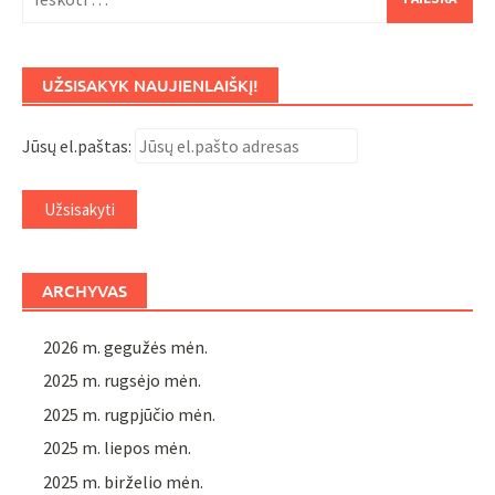
UŽSISAKYK NAUJIENLAIŠKĮ!
Jūsų el.paštas:
ARCHYVAS
2026 m. gegužės mėn.
2025 m. rugsėjo mėn.
2025 m. rugpjūčio mėn.
2025 m. liepos mėn.
2025 m. birželio mėn.