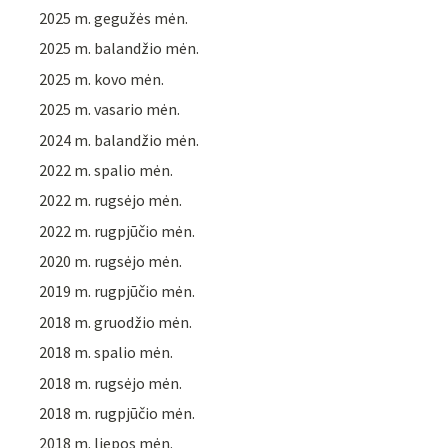
2025 m. gegužės mėn.
2025 m. balandžio mėn.
2025 m. kovo mėn.
2025 m. vasario mėn.
2024 m. balandžio mėn.
2022 m. spalio mėn.
2022 m. rugsėjo mėn.
2022 m. rugpjūčio mėn.
2020 m. rugsėjo mėn.
2019 m. rugpjūčio mėn.
2018 m. gruodžio mėn.
2018 m. spalio mėn.
2018 m. rugsėjo mėn.
2018 m. rugpjūčio mėn.
2018 m. liepos mėn.