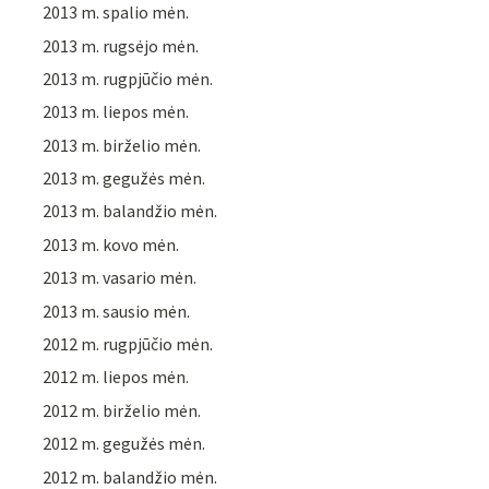
2013 m. spalio mėn.
2013 m. rugsėjo mėn.
2013 m. rugpjūčio mėn.
2013 m. liepos mėn.
2013 m. birželio mėn.
2013 m. gegužės mėn.
2013 m. balandžio mėn.
2013 m. kovo mėn.
2013 m. vasario mėn.
2013 m. sausio mėn.
2012 m. rugpjūčio mėn.
2012 m. liepos mėn.
2012 m. birželio mėn.
2012 m. gegužės mėn.
2012 m. balandžio mėn.