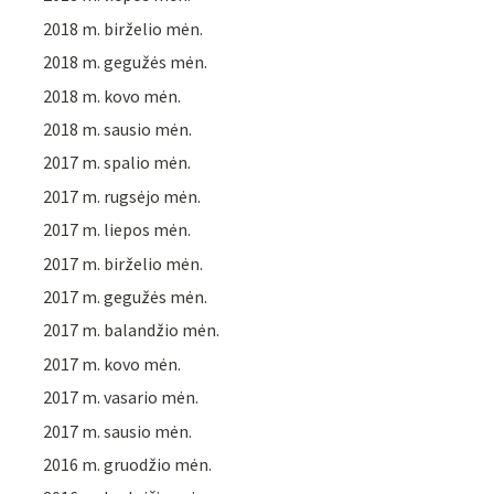
2018 m. birželio mėn.
2018 m. gegužės mėn.
2018 m. kovo mėn.
2018 m. sausio mėn.
2017 m. spalio mėn.
2017 m. rugsėjo mėn.
2017 m. liepos mėn.
2017 m. birželio mėn.
2017 m. gegužės mėn.
2017 m. balandžio mėn.
2017 m. kovo mėn.
2017 m. vasario mėn.
2017 m. sausio mėn.
2016 m. gruodžio mėn.