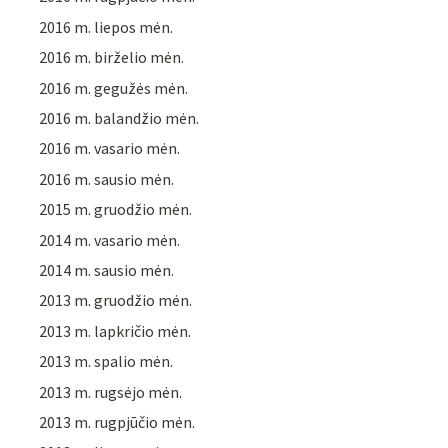
2016 m. liepos mėn.
2016 m. birželio mėn.
2016 m. gegužės mėn.
2016 m. balandžio mėn.
2016 m. vasario mėn.
2016 m. sausio mėn.
2015 m. gruodžio mėn.
2014 m. vasario mėn.
2014 m. sausio mėn.
2013 m. gruodžio mėn.
2013 m. lapkričio mėn.
2013 m. spalio mėn.
2013 m. rugsėjo mėn.
2013 m. rugpjūčio mėn.