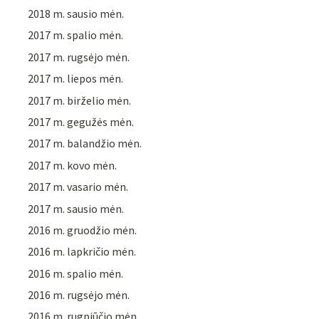
2018 m. sausio mėn.
2017 m. spalio mėn.
2017 m. rugsėjo mėn.
2017 m. liepos mėn.
2017 m. birželio mėn.
2017 m. gegužės mėn.
2017 m. balandžio mėn.
2017 m. kovo mėn.
2017 m. vasario mėn.
2017 m. sausio mėn.
2016 m. gruodžio mėn.
2016 m. lapkričio mėn.
2016 m. spalio mėn.
2016 m. rugsėjo mėn.
2016 m. rugpjūčio mėn.