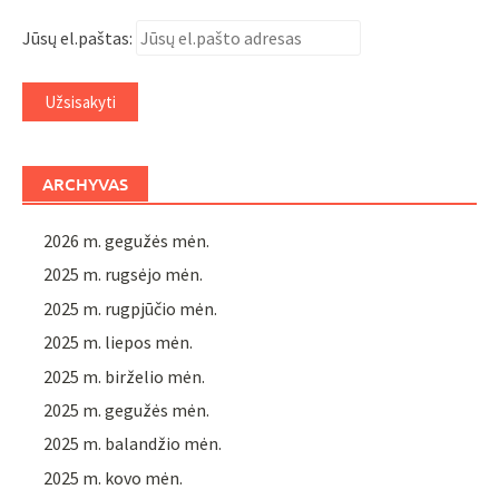
Jūsų el.paštas:
ARCHYVAS
2026 m. gegužės mėn.
2025 m. rugsėjo mėn.
2025 m. rugpjūčio mėn.
2025 m. liepos mėn.
2025 m. birželio mėn.
2025 m. gegužės mėn.
2025 m. balandžio mėn.
2025 m. kovo mėn.