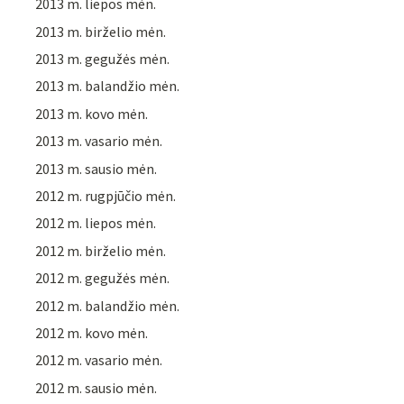
2013 m. liepos mėn.
2013 m. birželio mėn.
2013 m. gegužės mėn.
2013 m. balandžio mėn.
2013 m. kovo mėn.
2013 m. vasario mėn.
2013 m. sausio mėn.
2012 m. rugpjūčio mėn.
2012 m. liepos mėn.
2012 m. birželio mėn.
2012 m. gegužės mėn.
2012 m. balandžio mėn.
2012 m. kovo mėn.
2012 m. vasario mėn.
2012 m. sausio mėn.