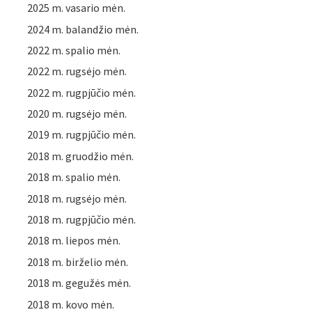
2025 m. vasario mėn.
2024 m. balandžio mėn.
2022 m. spalio mėn.
2022 m. rugsėjo mėn.
2022 m. rugpjūčio mėn.
2020 m. rugsėjo mėn.
2019 m. rugpjūčio mėn.
2018 m. gruodžio mėn.
2018 m. spalio mėn.
2018 m. rugsėjo mėn.
2018 m. rugpjūčio mėn.
2018 m. liepos mėn.
2018 m. birželio mėn.
2018 m. gegužės mėn.
2018 m. kovo mėn.