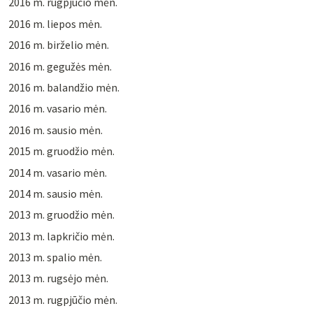
2016 m. rugpjūčio mėn.
2016 m. liepos mėn.
2016 m. birželio mėn.
2016 m. gegužės mėn.
2016 m. balandžio mėn.
2016 m. vasario mėn.
2016 m. sausio mėn.
2015 m. gruodžio mėn.
2014 m. vasario mėn.
2014 m. sausio mėn.
2013 m. gruodžio mėn.
2013 m. lapkričio mėn.
2013 m. spalio mėn.
2013 m. rugsėjo mėn.
2013 m. rugpjūčio mėn.