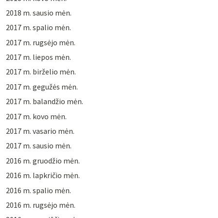
2018 m. sausio mėn.
2017 m. spalio mėn.
2017 m. rugsėjo mėn.
2017 m. liepos mėn.
2017 m. birželio mėn.
2017 m. gegužės mėn.
2017 m. balandžio mėn.
2017 m. kovo mėn.
2017 m. vasario mėn.
2017 m. sausio mėn.
2016 m. gruodžio mėn.
2016 m. lapkričio mėn.
2016 m. spalio mėn.
2016 m. rugsėjo mėn.