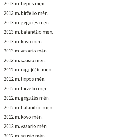
2013 m. liepos mėn.
2013 m. birželio mėn.
2013 m. gegužės mėn.
2013 m. balandžio mėn.
2013 m. kovo mėn.
2013 m. vasario mėn.
2013 m. sausio mėn.
2012 m. rugpjūčio mėn.
2012 m. liepos mėn.
2012 m. birželio mėn.
2012 m. gegužės mėn.
2012 m. balandžio mėn.
2012 m. kovo mėn.
2012 m. vasario mėn.
2012 m. sausio mėn.