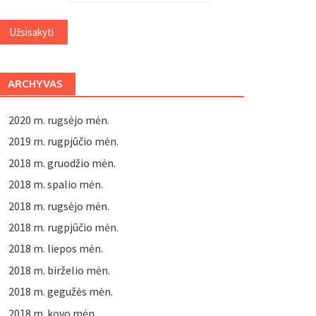
ARCHYVAS
2020 m. rugsėjo mėn.
2019 m. rugpjūčio mėn.
2018 m. gruodžio mėn.
2018 m. spalio mėn.
2018 m. rugsėjo mėn.
2018 m. rugpjūčio mėn.
2018 m. liepos mėn.
2018 m. birželio mėn.
2018 m. gegužės mėn.
2018 m. kovo mėn.