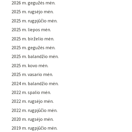
2026 m. gegužės mėn.
2025 m. rugsėjo mėn.
2025 m. rugpjūčio mėn.
2025 m. liepos mėn.
2025 m. birželio mėn.
2025 m. gegužės mėn.
2025 m. balandžio mėn.
2025 m. kovo mėn.
2025 m. vasario mėn.
2024 m. balandžio mėn.
2022 m. spalio mėn.
2022 m. rugsėjo mėn.
2022 m. rugpjūčio mėn.
2020 m. rugsėjo mėn.
2019 m. rugpjūčio mėn.