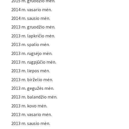
2015 m. gruodžio mėn.
2014 m. vasario mėn.
2014 m. sausio mėn.
2013 m. gruodžio mėn.
2013 m. lapkričio mėn.
2013 m. spalio mėn.
2013 m. rugsėjo mėn.
2013 m. rugpjūčio mėn.
2013 m. liepos mėn.
2013 m. birželio mėn.
2013 m. gegužės mėn.
2013 m. balandžio mėn.
2013 m. kovo mėn.
2013 m. vasario mėn.
2013 m. sausio mėn.