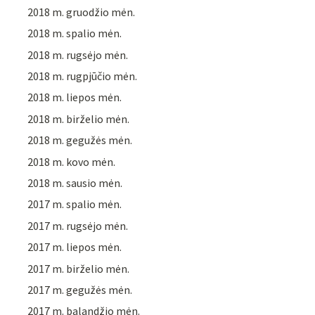
2018 m. gruodžio mėn.
2018 m. spalio mėn.
2018 m. rugsėjo mėn.
2018 m. rugpjūčio mėn.
2018 m. liepos mėn.
2018 m. birželio mėn.
2018 m. gegužės mėn.
2018 m. kovo mėn.
2018 m. sausio mėn.
2017 m. spalio mėn.
2017 m. rugsėjo mėn.
2017 m. liepos mėn.
2017 m. birželio mėn.
2017 m. gegužės mėn.
2017 m. balandžio mėn.