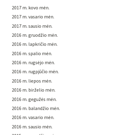
2017 m. kovo mėn.
2017 m. vasario mėn.
2017 m. sausio mėn.
2016 m. gruodžio mėn.
2016 m. lapkričio mėn.
2016 m. spalio mėn.
2016 m. rugsėjo mėn.
2016 m. rugpjūčio mėn.
2016 m. liepos mėn.
2016 m. birželio mėn.
2016 m. gegužės mėn.
2016 m. balandžio mėn.
2016 m. vasario mėn.
2016 m. sausio mėn.