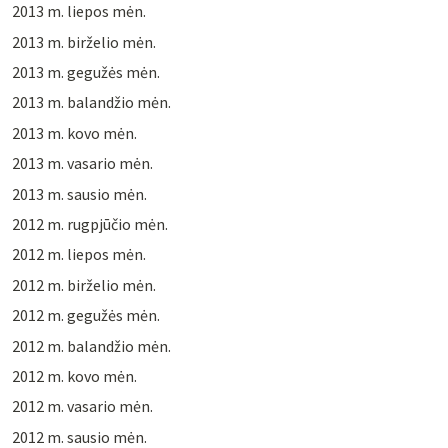
2013 m. liepos mėn.
2013 m. birželio mėn.
2013 m. gegužės mėn.
2013 m. balandžio mėn.
2013 m. kovo mėn.
2013 m. vasario mėn.
2013 m. sausio mėn.
2012 m. rugpjūčio mėn.
2012 m. liepos mėn.
2012 m. birželio mėn.
2012 m. gegužės mėn.
2012 m. balandžio mėn.
2012 m. kovo mėn.
2012 m. vasario mėn.
2012 m. sausio mėn.