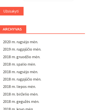
ARCHYVAS
2020 m. rugsėjo mėn.
2019 m. rugpjūčio mėn.
2018 m. gruodžio mėn.
2018 m. spalio mėn.
2018 m. rugsėjo mėn.
2018 m. rugpjūčio mėn.
2018 m. liepos mėn.
2018 m. birželio mėn.
2018 m. gegužės mėn.
2018 m. kovo mėn.