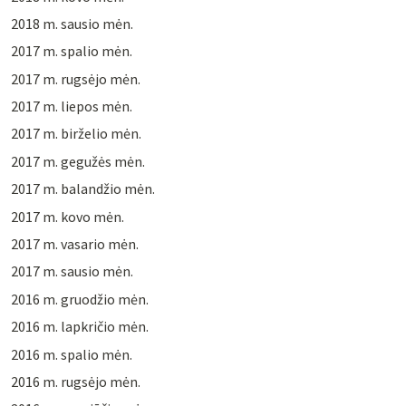
2018 m. sausio mėn.
2017 m. spalio mėn.
2017 m. rugsėjo mėn.
2017 m. liepos mėn.
2017 m. birželio mėn.
2017 m. gegužės mėn.
2017 m. balandžio mėn.
2017 m. kovo mėn.
2017 m. vasario mėn.
2017 m. sausio mėn.
2016 m. gruodžio mėn.
2016 m. lapkričio mėn.
2016 m. spalio mėn.
2016 m. rugsėjo mėn.