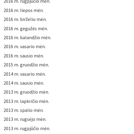
2016 m. rugpjūčio mėn.
2016 m. liepos mėn.
2016 m. birželio mėn.
2016 m. gegužės mėn.
2016 m. balandžio mėn.
2016 m. vasario mėn.
2016 m. sausio mėn.
2015 m. gruodžio mėn.
2014 m. vasario mėn.
2014 m. sausio mėn.
2013 m. gruodžio mėn.
2013 m. lapkričio mėn.
2013 m. spalio mėn.
2013 m. rugsėjo mėn.
2013 m. rugpjūčio mėn.