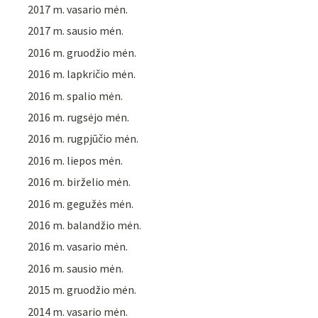
2017 m. vasario mėn.
2017 m. sausio mėn.
2016 m. gruodžio mėn.
2016 m. lapkričio mėn.
2016 m. spalio mėn.
2016 m. rugsėjo mėn.
2016 m. rugpjūčio mėn.
2016 m. liepos mėn.
2016 m. birželio mėn.
2016 m. gegužės mėn.
2016 m. balandžio mėn.
2016 m. vasario mėn.
2016 m. sausio mėn.
2015 m. gruodžio mėn.
2014 m. vasario mėn.