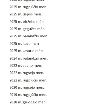
2025 m. rugpjūčio mėn.
2025 m. liepos mėn.
2025 m. birželio mėn.
2025 m. gegužės mėn.
2025 m. balandžio mėn.
2025 m. kovo mėn.
2025 m. vasario mėn.
2024 m. balandžio mėn.
2022 m. spalio mėn.
2022 m. rugsėjo mėn.
2022 m. rugpjūčio mėn.
2020 m. rugsėjo mėn.
2019 m. rugpjūčio mėn.
2018 m. gruodžio mėn.