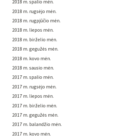
2018 m. spalio mėn.
2018 m. rugsėjo mėn.
2018 m. rugpjūčio mėn.
2018 m. liepos mėn.
2018 m. birželio mėn.
2018 m. gegužės mėn.
2018 m. kovo mėn.
2018 m. sausio mėn.
2017 m. spalio mėn.
2017 m. rugsėjo mėn.
2017 m. liepos mėn.
2017 m. birželio mėn.
2017 m. gegužės mėn.
2017 m. balandžio mėn.
2017 m. kovo mėn.