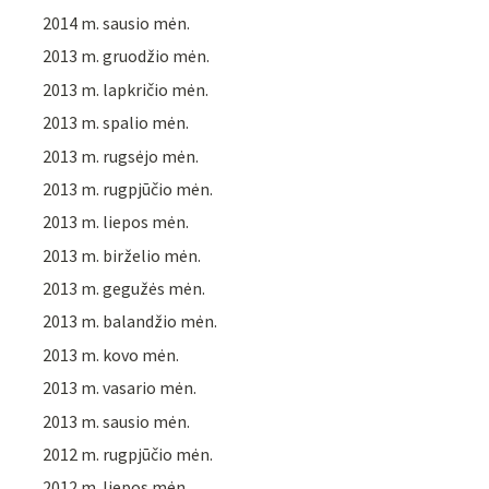
2014 m. sausio mėn.
2013 m. gruodžio mėn.
2013 m. lapkričio mėn.
2013 m. spalio mėn.
2013 m. rugsėjo mėn.
2013 m. rugpjūčio mėn.
2013 m. liepos mėn.
2013 m. birželio mėn.
2013 m. gegužės mėn.
2013 m. balandžio mėn.
2013 m. kovo mėn.
2013 m. vasario mėn.
2013 m. sausio mėn.
2012 m. rugpjūčio mėn.
2012 m. liepos mėn.