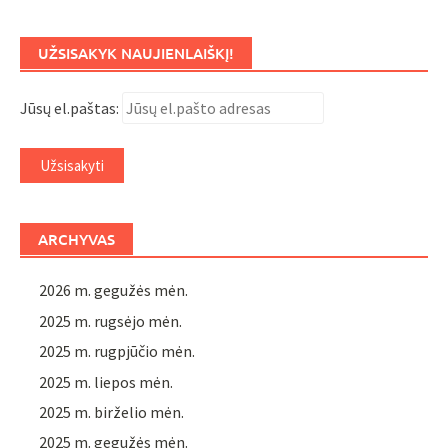
UŽSISAKYK NAUJIENLAIŠKĮ!
Jūsų el.paštas:
ARCHYVAS
2026 m. gegužės mėn.
2025 m. rugsėjo mėn.
2025 m. rugpjūčio mėn.
2025 m. liepos mėn.
2025 m. birželio mėn.
2025 m. gegužės mėn.