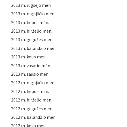
2013 m. rugsėjo mėn.
2013 m. rugpjūčio mėn.
2013 m. liepos mėn.
2013 m. birželio mėn.
2013 m. gegužės mėn.
2013 m. balandžio mėn.
2013 m. kovo mėn.
2013 m. vasario mėn.
2013 m. sausio mėn.
2012 m. rugpjūčio mėn.
2012 m. liepos mėn.
2012 m. birželio mėn.
2012 m. gegužės mėn.
2012 m. balandžio mėn.
2012 m. kovo mėn.