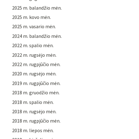
2025 m. balandžio mėn.
2025 m. kovo mėn.
2025 m. vasario mėn.
2024 m. balandžio mėn.
2022 m. spalio mėn.
2022 m. rugsėjo mėn.
2022 m. rugpjūčio mėn.
2020 m. rugsėjo mėn.
2019 m. rugpjūčio mėn.
2018 m. gruodžio mėn.
2018 m. spalio mėn.
2018 m. rugsėjo mėn.
2018 m. rugpjūčio mėn.
2018 m. liepos mėn.