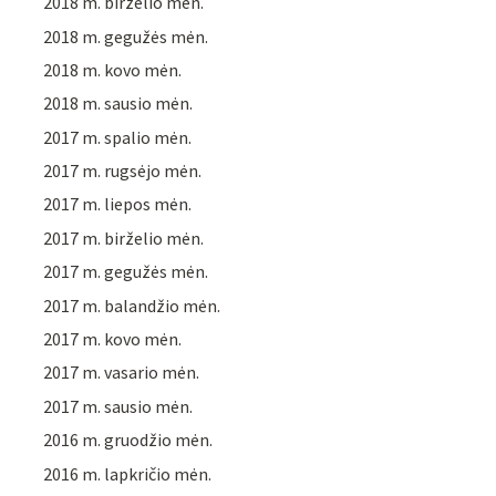
2018 m. birželio mėn.
2018 m. gegužės mėn.
2018 m. kovo mėn.
2018 m. sausio mėn.
2017 m. spalio mėn.
2017 m. rugsėjo mėn.
2017 m. liepos mėn.
2017 m. birželio mėn.
2017 m. gegužės mėn.
2017 m. balandžio mėn.
2017 m. kovo mėn.
2017 m. vasario mėn.
2017 m. sausio mėn.
2016 m. gruodžio mėn.
2016 m. lapkričio mėn.