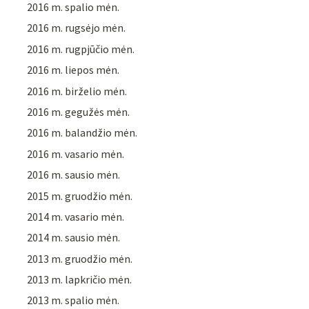
2016 m. spalio mėn.
2016 m. rugsėjo mėn.
2016 m. rugpjūčio mėn.
2016 m. liepos mėn.
2016 m. birželio mėn.
2016 m. gegužės mėn.
2016 m. balandžio mėn.
2016 m. vasario mėn.
2016 m. sausio mėn.
2015 m. gruodžio mėn.
2014 m. vasario mėn.
2014 m. sausio mėn.
2013 m. gruodžio mėn.
2013 m. lapkričio mėn.
2013 m. spalio mėn.