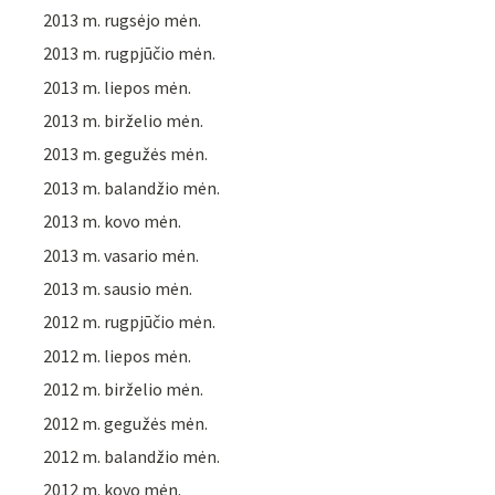
2013 m. rugsėjo mėn.
2013 m. rugpjūčio mėn.
2013 m. liepos mėn.
2013 m. birželio mėn.
2013 m. gegužės mėn.
2013 m. balandžio mėn.
2013 m. kovo mėn.
2013 m. vasario mėn.
2013 m. sausio mėn.
2012 m. rugpjūčio mėn.
2012 m. liepos mėn.
2012 m. birželio mėn.
2012 m. gegužės mėn.
2012 m. balandžio mėn.
2012 m. kovo mėn.