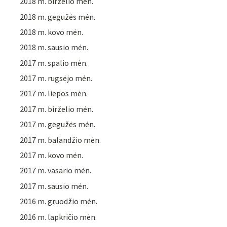
2018 m. birželio mėn.
2018 m. gegužės mėn.
2018 m. kovo mėn.
2018 m. sausio mėn.
2017 m. spalio mėn.
2017 m. rugsėjo mėn.
2017 m. liepos mėn.
2017 m. birželio mėn.
2017 m. gegužės mėn.
2017 m. balandžio mėn.
2017 m. kovo mėn.
2017 m. vasario mėn.
2017 m. sausio mėn.
2016 m. gruodžio mėn.
2016 m. lapkričio mėn.