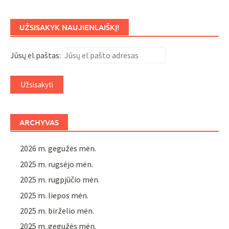
UŽSISAKYK NAUJIENLAIŠKĮ!
Jūsų el.paštas:
ARCHYVAS
2026 m. gegužės mėn.
2025 m. rugsėjo mėn.
2025 m. rugpjūčio mėn.
2025 m. liepos mėn.
2025 m. birželio mėn.
2025 m. gegužės mėn.