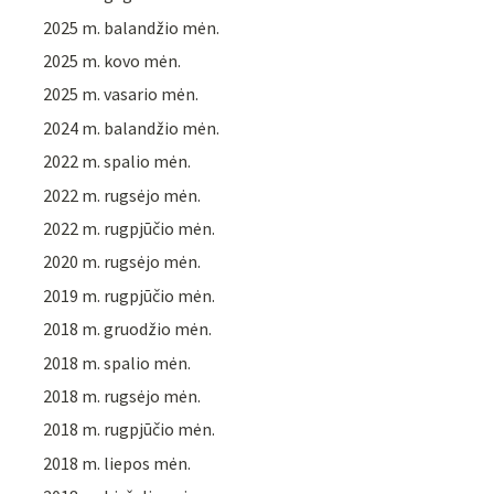
2025 m. balandžio mėn.
2025 m. kovo mėn.
2025 m. vasario mėn.
2024 m. balandžio mėn.
2022 m. spalio mėn.
2022 m. rugsėjo mėn.
2022 m. rugpjūčio mėn.
2020 m. rugsėjo mėn.
2019 m. rugpjūčio mėn.
2018 m. gruodžio mėn.
2018 m. spalio mėn.
2018 m. rugsėjo mėn.
2018 m. rugpjūčio mėn.
2018 m. liepos mėn.