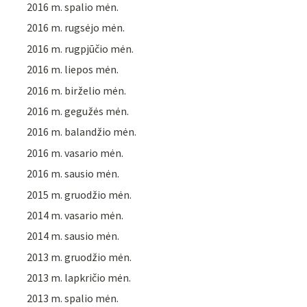
2016 m. spalio mėn.
2016 m. rugsėjo mėn.
2016 m. rugpjūčio mėn.
2016 m. liepos mėn.
2016 m. birželio mėn.
2016 m. gegužės mėn.
2016 m. balandžio mėn.
2016 m. vasario mėn.
2016 m. sausio mėn.
2015 m. gruodžio mėn.
2014 m. vasario mėn.
2014 m. sausio mėn.
2013 m. gruodžio mėn.
2013 m. lapkričio mėn.
2013 m. spalio mėn.