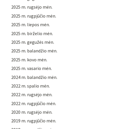
2025 m. rugsėjo mėn.
2025 m. rugpjūčio mėn.
2025 m. liepos mėn.
2025 m. birželio mėn.
2025 m. gegužės mėn.
2025 m. balandžio mėn.
2025 m. kovo mėn.
2025 m. vasario mėn.
2024 m. balandžio mėn.
2022 m. spalio mėn.
2022 m. rugsėjo mėn.
2022 m. rugpjūčio mėn.
2020 m. rugsėjo mėn.
2019 m. rugpjūčio mėn.