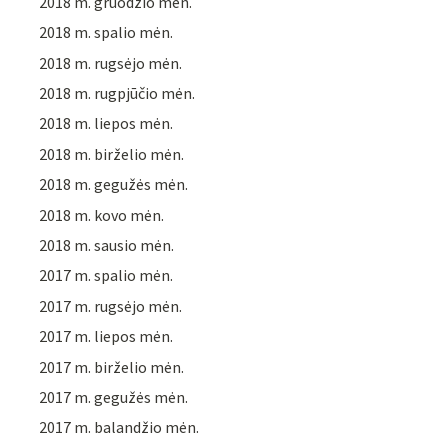
2018 m. gruodžio mėn.
2018 m. spalio mėn.
2018 m. rugsėjo mėn.
2018 m. rugpjūčio mėn.
2018 m. liepos mėn.
2018 m. birželio mėn.
2018 m. gegužės mėn.
2018 m. kovo mėn.
2018 m. sausio mėn.
2017 m. spalio mėn.
2017 m. rugsėjo mėn.
2017 m. liepos mėn.
2017 m. birželio mėn.
2017 m. gegužės mėn.
2017 m. balandžio mėn.