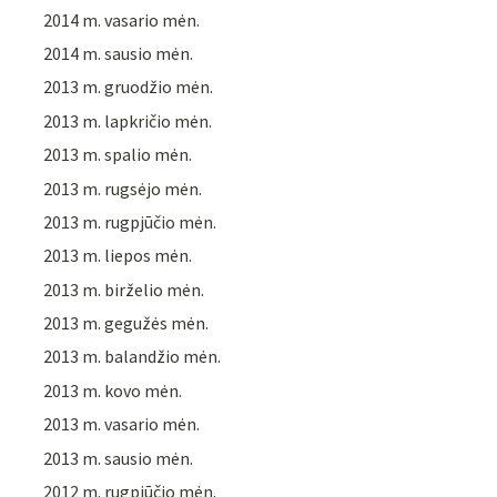
2014 m. vasario mėn.
2014 m. sausio mėn.
2013 m. gruodžio mėn.
2013 m. lapkričio mėn.
2013 m. spalio mėn.
2013 m. rugsėjo mėn.
2013 m. rugpjūčio mėn.
2013 m. liepos mėn.
2013 m. birželio mėn.
2013 m. gegužės mėn.
2013 m. balandžio mėn.
2013 m. kovo mėn.
2013 m. vasario mėn.
2013 m. sausio mėn.
2012 m. rugpjūčio mėn.