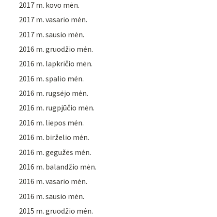
2017 m. kovo mėn.
2017 m. vasario mėn.
2017 m. sausio mėn.
2016 m. gruodžio mėn.
2016 m. lapkričio mėn.
2016 m. spalio mėn.
2016 m. rugsėjo mėn.
2016 m. rugpjūčio mėn.
2016 m. liepos mėn.
2016 m. birželio mėn.
2016 m. gegužės mėn.
2016 m. balandžio mėn.
2016 m. vasario mėn.
2016 m. sausio mėn.
2015 m. gruodžio mėn.